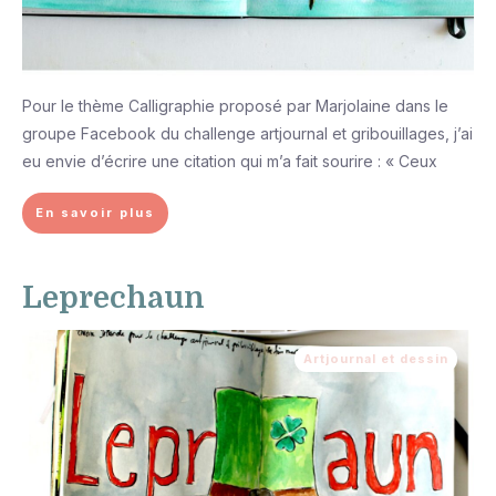
Pour le thème Calligraphie proposé par Marjolaine dans le
groupe Facebook du challenge artjournal et gribouillages, j’ai
eu envie d’écrire une citation qui m’a fait sourire : « Ceux
En savoir plus
Leprechaun
Artjournal et dessin