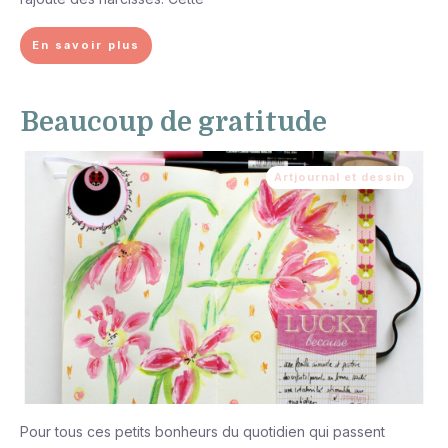
En savoir plus
Beaucoup de gratitude
Artjournal et dessin
Pour tous ces petits bonheurs du quotidien qui passent