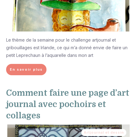
Le thème de la semaine pour le challenge artjournal et
gribouillages est Irlande, ce qui m’a donné envie de faire un
petit Leprechaun à l’aquarelle dans mon art
En savoir plus
Comment faire une page d’art
journal avec pochoirs et
collages
Artjournal et dessin