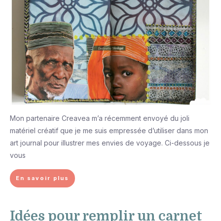
Mon partenaire Creavea m’a récemment envoyé du joli
matériel créatif que je me suis empressée d’utiliser dans mon
art journal pour illustrer mes envies de voyage. Ci-dessous je
vous
En savoir plus
Idées pour remplir un carnet