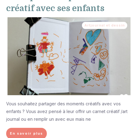
créatif avec ses enfants
Artjournal et dessin
Vous souhaitez partager des moments créatifs avec vos
enfants ? Vous avez pensé à leur offrir un carnet créatif /art
journal ou en remplir un avec eux mais ne
En savoir plus