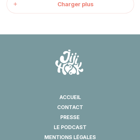
Charger plus
ACCUEIL
CONTACT
PRESSE
LE PODCAST
MENTIONS LÉGALES