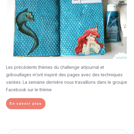
Les précédents thèmes du challenge artjournal et
gribouillages m’ont inspiré des pages avec des techniques
variées. La semaine dernière nous travaillions dans le groupe
Facebook sur le thème
En savoir plus