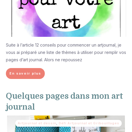
Suite à l’article 12 conseils pour commencer un artjournal, je
vous ai préparé une liste de thèmes à utiliser pour remplir vos
pages d’art journal. Alors ne repoussez
En savoir plus
Quelques pages dans mon art
journal
Artjournal et dessin
,
Défi Artjournal et Gribouillages