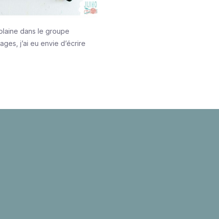
olaine dans le groupe
ages, j’ai eu envie d’écrire