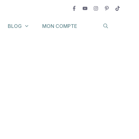
BLOG
MON COMPTE