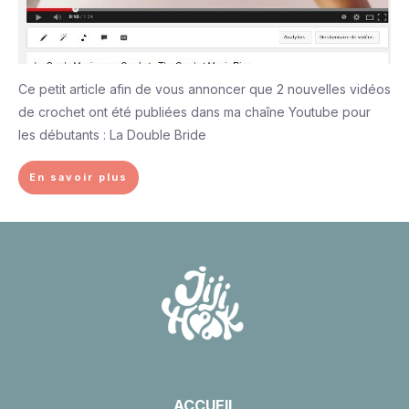
Ce petit article afin de vous annoncer que 2 nouvelles vidéos
de crochet ont été publiées dans ma chaîne Youtube pour
les débutants : La Double Bride
En savoir plus
ACCUEIL