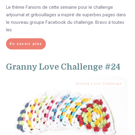
Le thème Fanions de cette semaine pour le challenge
artjournal et gribouillages a inspiré de superbes pages dans
le nouveau groupe Facebook du challenge. Bravo à toutes
les
En savoir plus
Granny Love Challenge #24
Granny Love Challenge