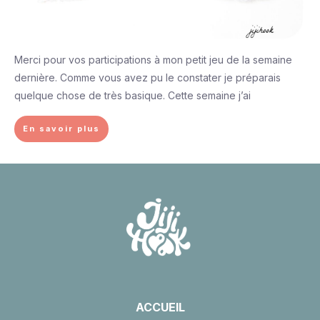
Merci pour vos participations à mon petit jeu de la semaine
dernière. Comme vous avez pu le constater je préparais
quelque chose de très basique. Cette semaine j’ai
En savoir plus
ACCUEIL