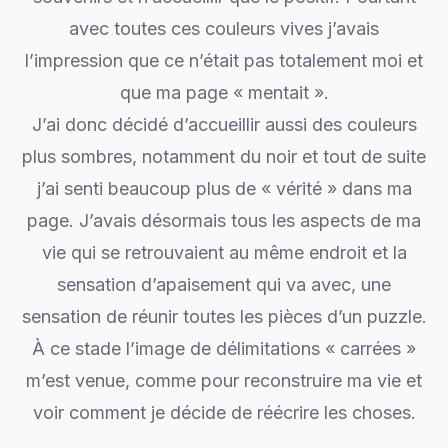
avec toutes ces couleurs vives j’avais
l’impression que ce n’était pas totalement moi et
que ma page « mentait ».
J’ai donc décidé d’accueillir aussi des couleurs
plus sombres, notamment du noir et tout de suite
j’ai senti beaucoup plus de « vérité » dans ma
page. J’avais désormais tous les aspects de ma
vie qui se retrouvaient au même endroit et la
sensation d’apaisement qui va avec, une
sensation de réunir toutes les pièces d’un puzzle.
À ce stade l’image de délimitations « carrées »
m’est venue, comme pour reconstruire ma vie et
voir comment je décide de réécrire les choses.