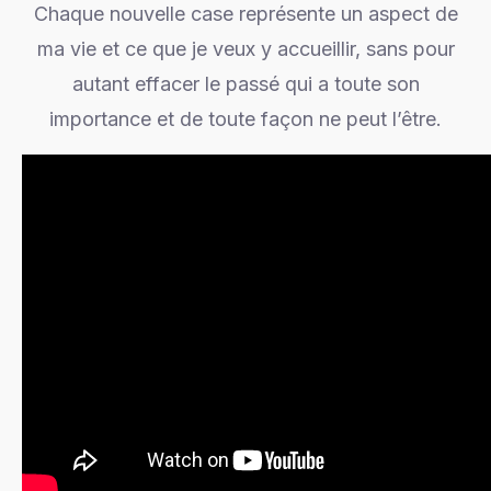
Chaque nouvelle case représente un aspect de
ma vie et ce que je veux y accueillir, sans pour
autant effacer le passé qui a toute son
importance et de toute façon ne peut l’être.