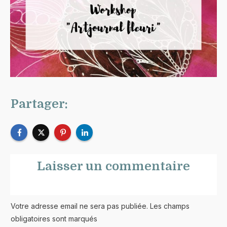
Partager:
Laisser un commentaire
Votre adresse email ne sera pas publiée. Les champs
obligatoires sont marqués