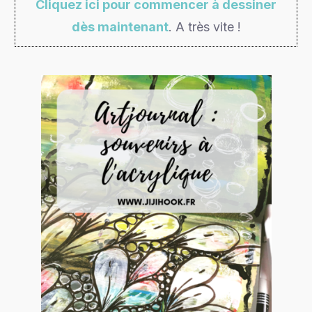
Cliquez ici pour commencer à dessiner
dès maintenant
. A très vite !