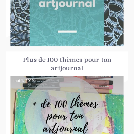
Plus de 100 thèmes pour ton
artjournal
mai 1, 2019