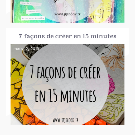
7 façons de créer en 15 minutes
mars 12, 2019