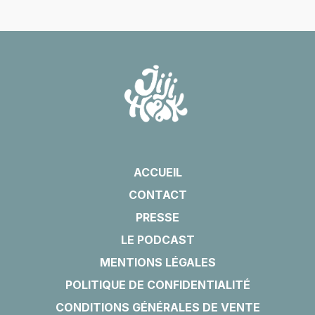
ACCUEIL
CONTACT
PRESSE
LE PODCAST
MENTIONS LÉGALES
POLITIQUE DE CONFIDENTIALITÉ
CONDITIONS GÉNÉRALES DE VENTE