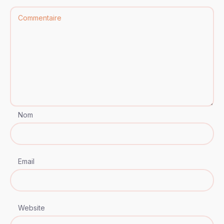
Nom
Email
Website