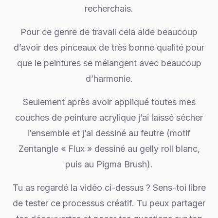
recherchais.
Pour ce genre de travail cela aide beaucoup
d’avoir des pinceaux de très bonne qualité pour
que le peintures se mélangent avec beaucoup
d’harmonie.
Seulement après avoir appliqué toutes mes
couches de peinture acrylique j’ai laissé sécher
l’ensemble et j’ai dessiné au feutre (motif
Zentangle « Flux » dessiné au gelly roll blanc,
puis au Pigma Brush).
Tu as regardé la vidéo ci-dessus ? Sens-toi libre
de tester ce processus créatif. Tu peux partager