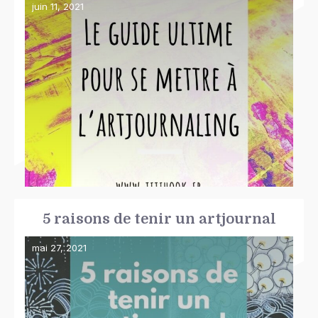
juin 11, 2021
5 raisons de tenir un artjournal
mai 27, 2021