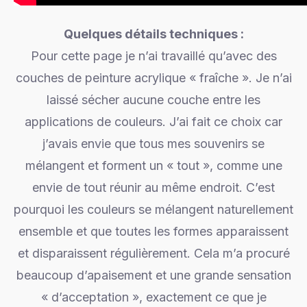
Quelques détails techniques :
Pour cette page je n’ai travaillé qu’avec des
couches de peinture acrylique « fraîche ». Je n’ai
laissé sécher aucune couche entre les
applications de couleurs. J’ai fait ce choix car
j’avais envie que tous mes souvenirs se
mélangent et forment un « tout », comme une
envie de tout réunir au même endroit. C’est
pourquoi les couleurs se mélangent naturellement
ensemble et que toutes les formes apparaissent
et disparaissent régulièrement. Cela m’a procuré
beaucoup d’apaisement et une grande sensation
« d’acceptation », exactement ce que je