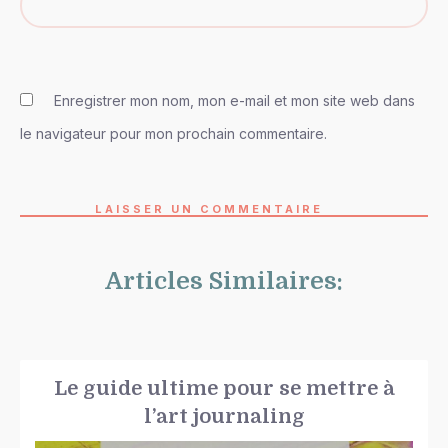
Enregistrer mon nom, mon e-mail et mon site web dans
le navigateur pour mon prochain commentaire.
LAISSER UN COMMENTAIRE
Articles Similaires:
Le guide ultime pour se mettre à
l’art journaling