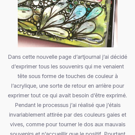
Dans cette
nouvelle
page d’artjournal j’ai décidé
d’exprimer tous les souvenirs qui me venaient
tête sous forme de touches de couleur à
l’acrylique, une sorte de retour en arrière pour
exprimer tout ce qui avait besoin d’être exprimé.
Pendant le processus j’ai réalisé que j’étais
invariablement attirée par des couleurs gaies et
vives, comme pour tourner le dos aux mauvais
souvenirs et n’accueillir que le positif. Pourtant