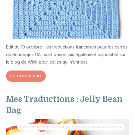
Edit du 10 octobre : les traductions françaises pour les carrés
du Scheepjes CAL sont désormais également disponible sur
le blog de Wink pour celles qui n’ont pas
En savoir plus
Mes Traductions : Jelly Bean
Bag
Mes traductions de tutos
,
Vêtement et Accessoires