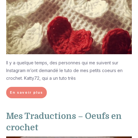
Il y a quelque temps, des personnes qui me suivent sur
Instagram m’ont demandé le tuto de mes petits coeurs en
crochet. Katty72, qui a un tuto très
En savoir plus
Mes Traductions – Oeufs en
crochet