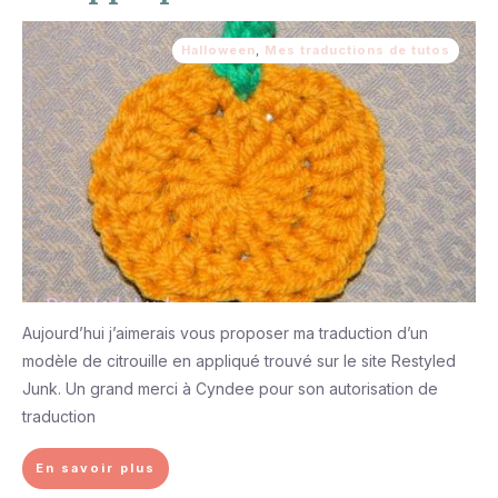
Halloween
,
Mes traductions de tutos
Aujourd’hui j’aimerais vous proposer ma traduction d’un
modèle de citrouille en appliqué trouvé sur le site Restyled
Junk. Un grand merci à Cyndee pour son autorisation de
traduction
En savoir plus