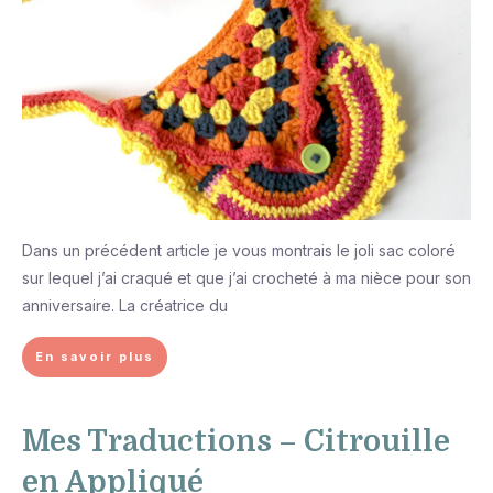
Dans un précédent article je vous montrais le joli sac coloré
sur lequel j’ai craqué et que j’ai crocheté à ma nièce pour son
anniversaire. La créatrice du
En savoir plus
Mes Traductions – Citrouille
en Appliqué