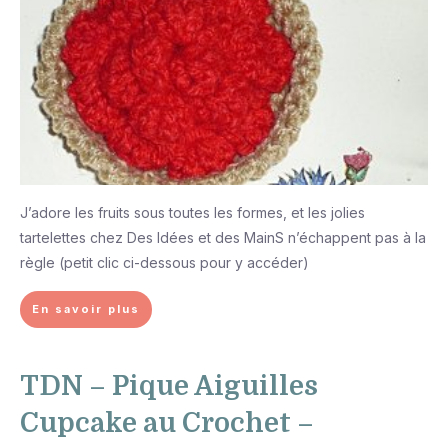
J’adore les fruits sous toutes les formes, et les jolies
tartelettes chez Des Idées et des MainS n’échappent pas à la
règle (petit clic ci-dessous pour y accéder)
En savoir plus
TDN – Pique Aiguilles
Cupcake au Crochet –