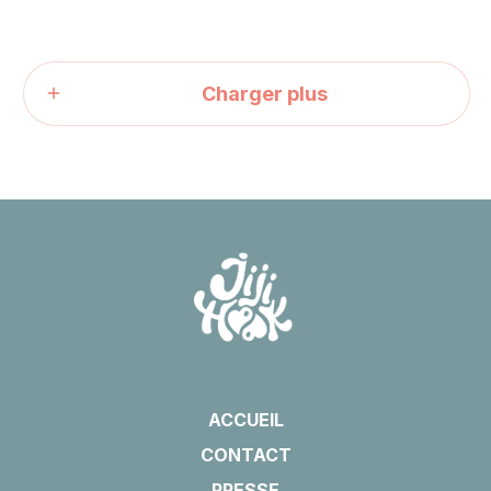
Charger plus
ACCUEIL
CONTACT
PRESSE