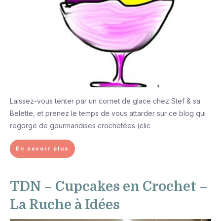
Laissez-vous tenter par un cornet de glace chez Stef & sa
Belette, et prenez le temps de vous attarder sur ce blog qui
regorge de gourmandises crochetées (clic
En savoir plus
TDN – Cupcakes en Crochet –
La Ruche à Idées