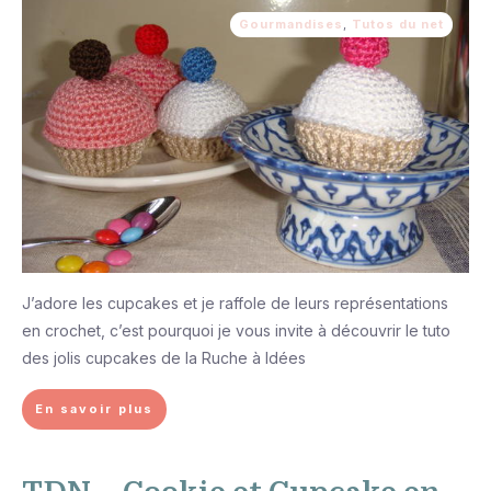
Gourmandises
,
Tutos du net
J’adore les cupcakes et je raffole de leurs représentations
en crochet, c’est pourquoi je vous invite à découvrir le tuto
des jolis cupcakes de la Ruche à Idées
En savoir plus