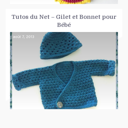
Tutos du Net – Gilet et Bonnet pour
Bébé
août 7, 2013