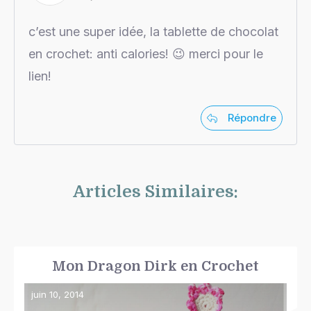
c’est une super idée, la tablette de chocolat
en crochet: anti calories! 😉 merci pour le
lien!
Répondre
Articles Similaires:
Mon Dragon Dirk en Crochet
juin 10, 2014