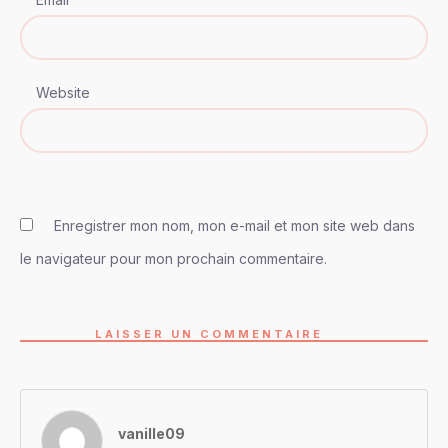
Website
Enregistrer mon nom, mon e-mail et mon site web dans
le navigateur pour mon prochain commentaire.
LAISSER UN COMMENTAIRE
vanille09