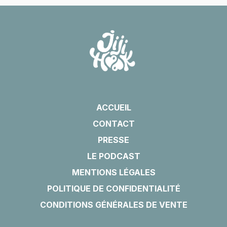
ACCUEIL
CONTACT
PRESSE
LE PODCAST
MENTIONS LÉGALES
POLITIQUE DE CONFIDENTIALITÉ
CONDITIONS GÉNÉRALES DE VENTE