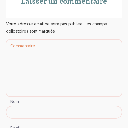
Laisser un commentaire
Votre adresse email ne sera pas publiée. Les champs
obligatoires sont marqués
Nom
Email