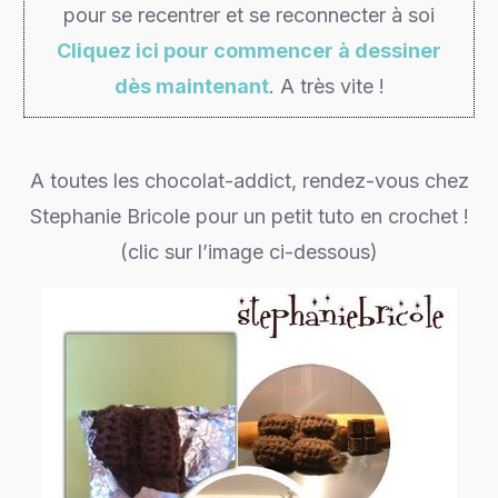
pour se recentrer et se reconnecter à soi
Cliquez ici pour commencer à dessiner
dès maintenant
. A très vite !
A toutes les chocolat-addict, rendez-vous chez
Stephanie Bricole pour un petit tuto en crochet !
(clic sur l’image ci-dessous)