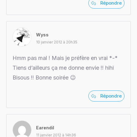
Répondre
Wyss
10 janvier 2012 à 20h35
Hmm pas mal ! Mais je préfère en vrai *-*
Tiens d’ailleurs ça me donne envie !! hihi
Bisous !! Bonne soirée 😉
Répondre
Earendil
11 janvier 2012 à 14h36