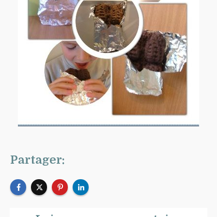
Partager: