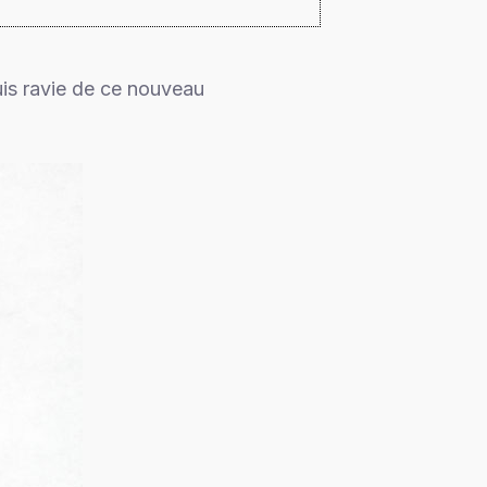
uis ravie de ce nouveau