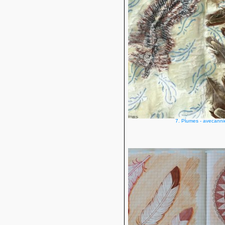
7. Plumes - avecanni