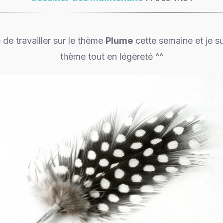
de travailler sur le thème
Plume
cette semaine et je s
thème tout en légèreté ^^