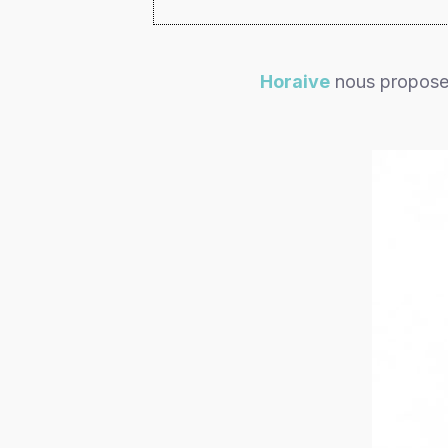
Horaive
nous propose 