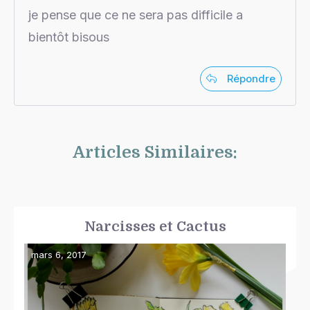
je pense que ce ne sera pas difficile a
bientôt bisous
Répondre
Articles Similaires:
Narcisses et Cactus
mars 6, 2017