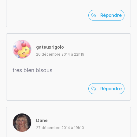
Répondre
gateuxrigolo
26 décembre 2014 à 22h19
tres bien bisous
Répondre
Dane
27 décembre 2014 à 19h10