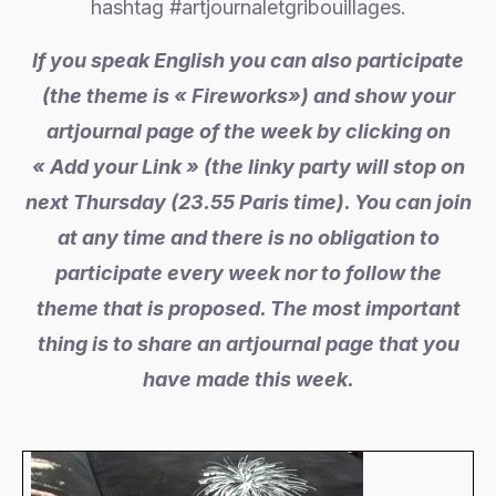
hashtag #artjournaletgribouillages.
If you speak English you can also participate
(t
he theme is « Fireworks»
) and show your
artjournal page of the week by clicking on
« Add your Link » (the linky party will stop on
next Thursday (23.55 Paris time). You can join
at any time and there is no obligation to
participate every week nor to follow the
theme that is proposed. The most important
thing is to share an artjournal page that you
have made this week.