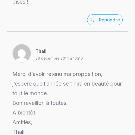
bises!!!
Répondre
Thali
26 décembre 2014 à 16h16
Merci d’avoir retenu ma proposition,
j’espère que l’année se finira en beauté pour
tout le monde.
Bon réveillon à toutes,
A bientôt,
Amitiés,
Thali