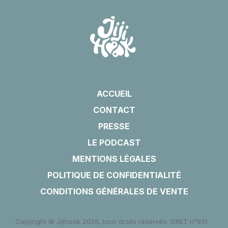
ACCUEIL
CONTACT
PRESSE
LE PODCAST
MENTIONS LÉGALES
POLITIQUE DE CONFIDENTIALITÉ
CONDITIONS GÉNÉRALES DE VENTE
Copyright © Jijihook 2026, tous droits réservés. SIRET n°931