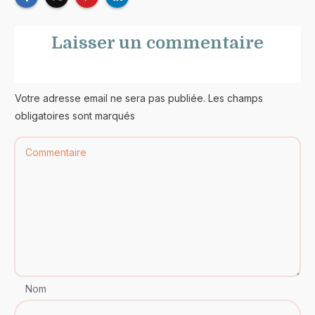
Laisser un commentaire
Votre adresse email ne sera pas publiée. Les champs
obligatoires sont marqués
Nom