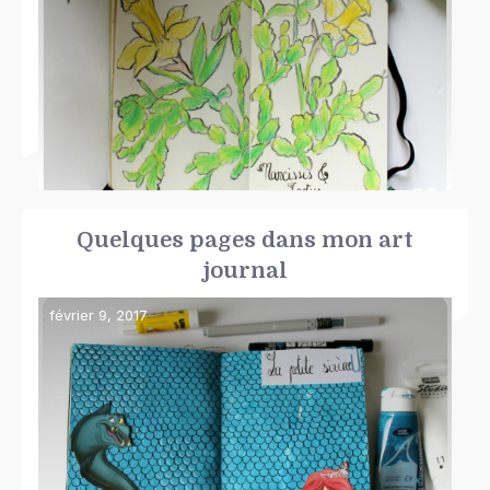
Quelques pages dans mon art
journal
février 9, 2017