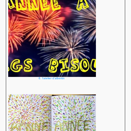
6. l'atelier d'albertin