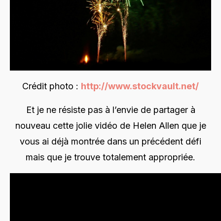
Crédit photo :
http://www.stockvault.net/
Et je ne résiste pas à l’envie de partager à
nouveau cette jolie vidéo de Helen Allen que je
vous ai déjà montrée dans un précédent défi
mais que je trouve totalement appropriée.