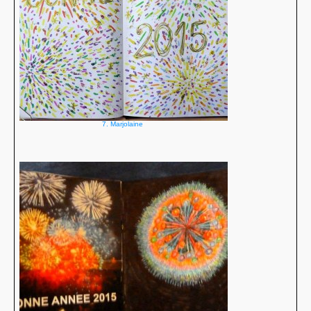
7. Marjolaine