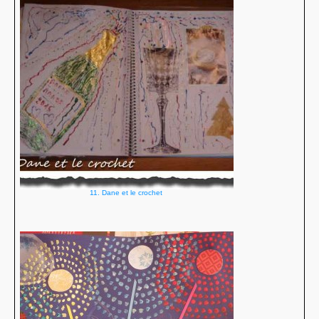
11. Dane et le crochet