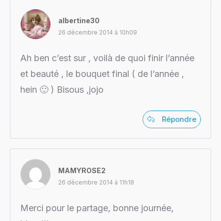
albertine30
26 décembre 2014 à 10h09
Ah ben c’est sur , voilà de quoi finir l’année
et beauté , le bouquet final ( de l’année ,
hein 🙂 ) Bisous ,jojo
Répondre
MAMYROSE2
26 décembre 2014 à 11h18
Merci pour le partage, bonne journée,