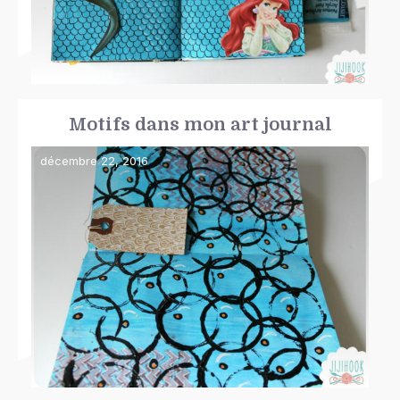
Motifs dans mon art journal
décembre 22, 2016