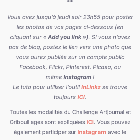
**
Vous avez jusqu’à jeudi soir 23h55 pour poster
les photos de vos pages ci-dessous (en
cliquant sur «
Add you link »)
. Si vous n’avez
pas de blog, postez le lien vers une photo que
vous aurez publiée sur un compte public
Facebook, Flickr, Pinterest, Picasa, ou
même
Instagram
!
Le tuto pour utiliser l’outil
InLinkz
se trouve
toujours
ICI
.
Toutes les modalités du Challenge Artjournal et
Gribouillages sont expliquées
ICI
. Vous pouvez
également participer sur
Instagram
avec le