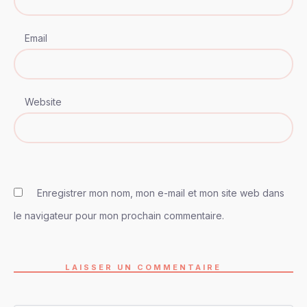
Email
Website
Enregistrer mon nom, mon e-mail et mon site web dans
le navigateur pour mon prochain commentaire.
LAISSER UN COMMENTAIRE