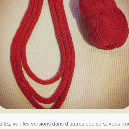
itez voir les versions dans d’autres couleurs, vous po