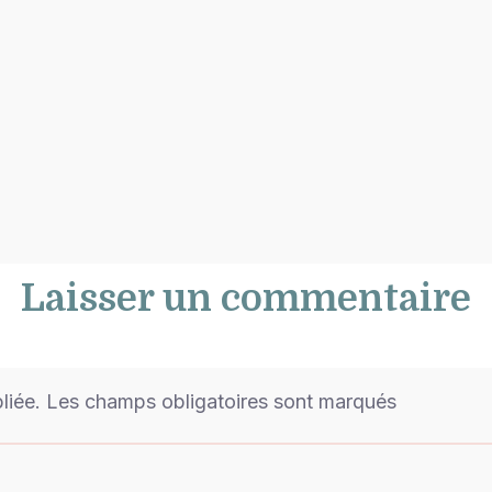
Laisser un commentaire
bliée. Les champs obligatoires sont marqués