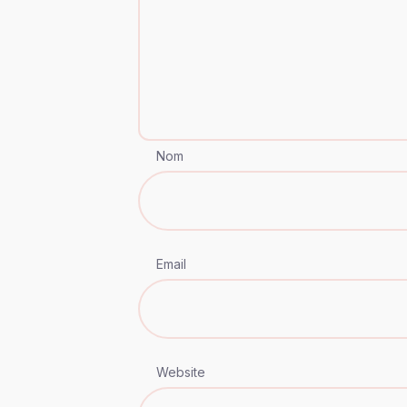
Nom
Email
Website