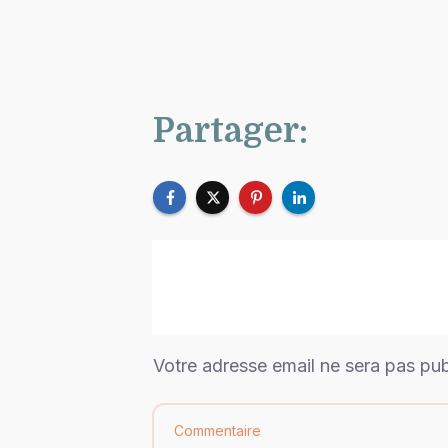
Partager:
Votre adresse email ne sera pas pu