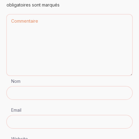
obligatoires sont marqués
Nom
Email
Website