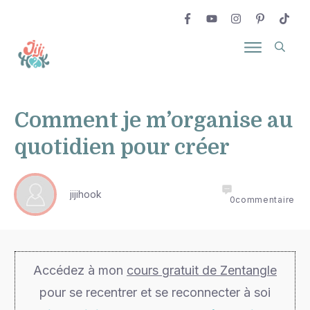
Comment je m’organise au
quotidien pour créer
jijihook
0
commentaire
Accédez à mon
cours gratuit de Zentangle
pour se recentrer et se reconnecter à soi