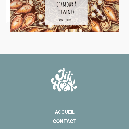
ACCUEIL
CONTACT