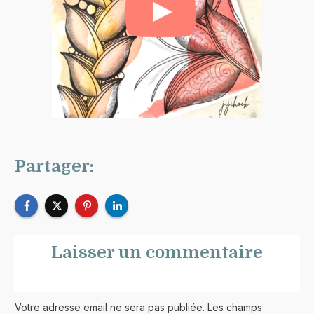
Partager:
Laisser un commentaire
Votre adresse email ne sera pas publiée. Les champs