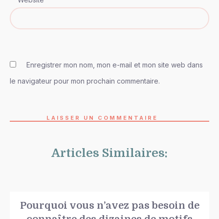
Enregistrer mon nom, mon e-mail et mon site web dans
le navigateur pour mon prochain commentaire.
LAISSER UN COMMENTAIRE
Articles Similaires:
Pourquoi vous n’avez pas besoin de