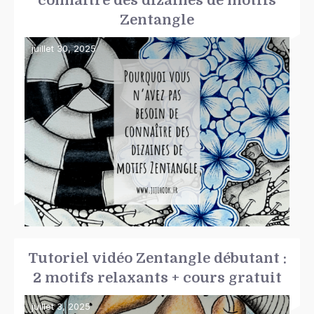
connaître des dizaines de motifs
Zentangle
juillet 30, 2025
Tutoriel vidéo Zentangle débutant :
2 motifs relaxants + cours gratuit
juillet 3, 2025