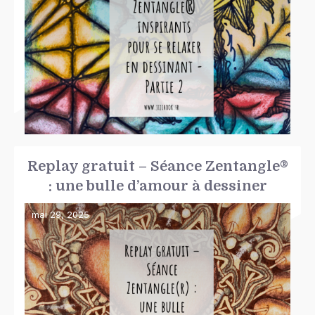
Replay gratuit – Séance Zentangle®
: une bulle d’amour à dessiner
mai 29, 2025