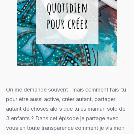
On me demande souvent : mais comment fais-tu
pour être aussi active, créer autant, partager
autant de choses alors que tu es maman solo de
3 enfants ? Dans cet épisode je partage avec
vous en toute transparence comment je vis mon