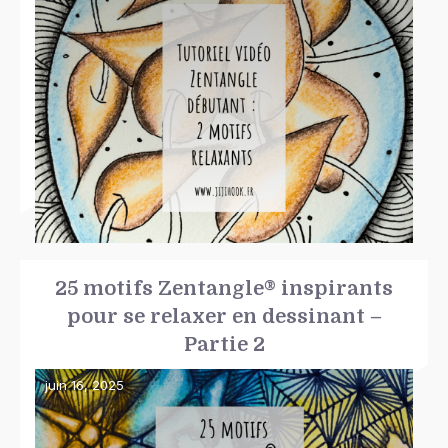
25 motifs Zentangle® inspirants
pour se relaxer en dessinant –
Partie 2
juin 16, 2025