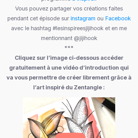
Vous pouvez partager vos créations faites
pendant cet épisode sur
instagram
ou
Facebook
avec le hashtag #lesinspireesjijihook et en me
mentionnant @jijihook
***
Cliquez sur l’image ci-dessous accéder
gratuitement à une vidéo d’introduction qui
va vous permettre de créer librement grâce à
l’art inspiré du Zentangle :