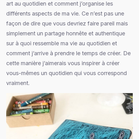
art au quotidien et comment j’organise les
différents aspects de ma vie. Ce n’est pas une
façon de dire que vous devriez faire pareil mais
simplement un partage honnête et authentique
sur à quoi ressemble ma vie au quotidien et
comment j’arrive à prendre le temps de créer. De
cette manière j’aimerais vous inspirer à créer
vous-mêmes un quotidien qui vous correspond
vraiment.