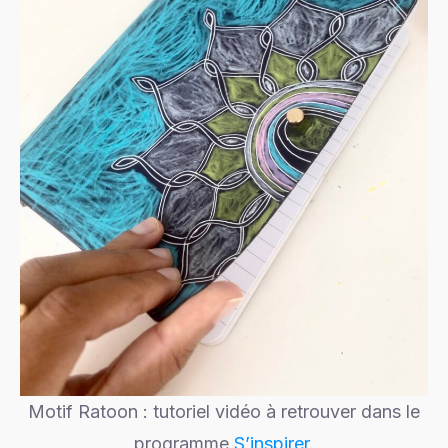
Motif Ratoon : tutoriel vidéo à retrouver dans le
programme
S’inspirer
.