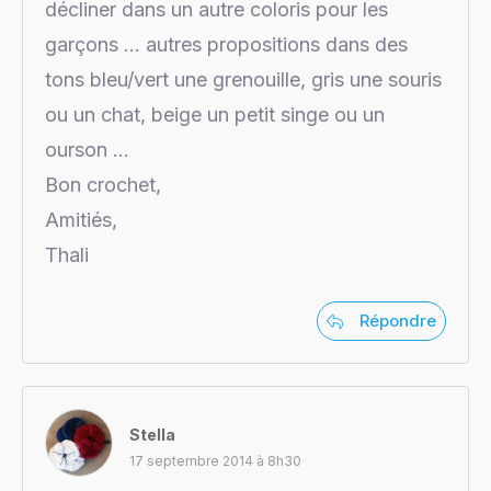
décliner dans un autre coloris pour les
garçons … autres propositions dans des
tons bleu/vert une grenouille, gris une souris
ou un chat, beige un petit singe ou un
ourson …
Bon crochet,
Amitiés,
Thali
Répondre
Stella
17 septembre 2014 à 8h30