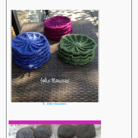
6. Jolis mousses