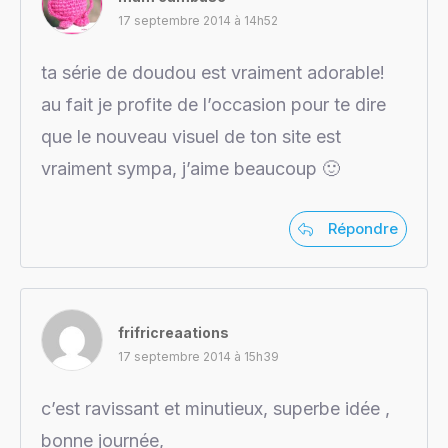
17 septembre 2014 à 14h52
ta série de doudou est vraiment adorable!
au fait je profite de l’occasion pour te dire
que le nouveau visuel de ton site est
vraiment sympa, j’aime beaucoup 🙂
Répondre
frifricreaations
17 septembre 2014 à 15h39
c’est ravissant et minutieux, superbe idée ,
bonne journée,