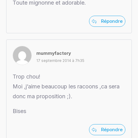
Toute mignonne et adorable.
Répondre
mummyfactory
17 septembre 2014 à 7h35
Trop chou!
Moi ,j’aime beaucoup les racoons ,ca sera
donc ma proposition ;).
Bises
Répondre