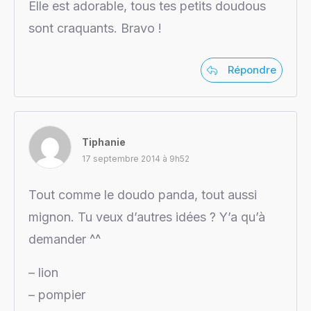
Elle est adorable, tous tes petits doudous
sont craquants. Bravo !
Répondre
Tiphanie
17 septembre 2014 à 9h52
Tout comme le doudo panda, tout aussi
mignon. Tu veux d’autres idées ? Y’a qu’à
demander ^^
– lion
– pompier