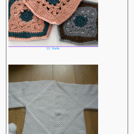
13. Stella