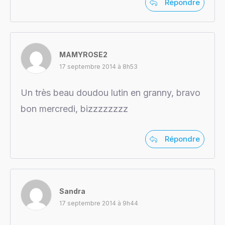
Répondre
MAMYROSE2
17 septembre 2014 à 8h53
Un très beau doudou lutin en granny, bravo
bon mercredi, bizzzzzzzz
Répondre
Sandra
17 septembre 2014 à 9h44