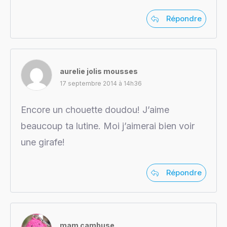
Répondre
aurelie jolis mousses
17 septembre 2014 à 14h36
Encore un chouette doudou! J’aime
beaucoup ta lutine. Moi j’aimerai bien voir
une girafe!
Répondre
mam cambuse