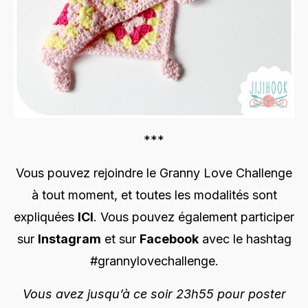
***
Vous pouvez rejoindre le Granny Love Challenge
à tout moment, et toutes les modalités sont
expliquées
ICI
. Vous pouvez également participer
sur
Instagram
et sur
Facebook
avec le hashtag
#grannylovechallenge.
Vous avez jusqu’à ce soir 23h55 pour poster