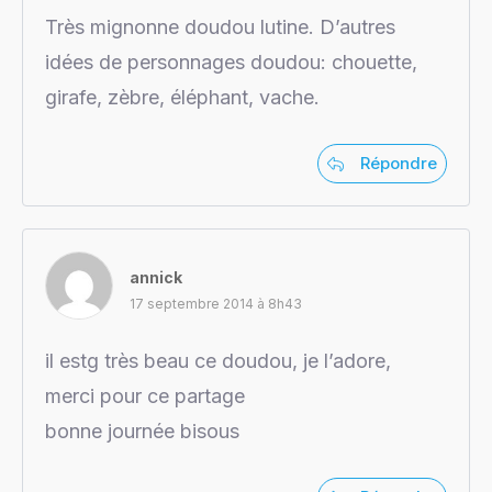
Très mignonne doudou lutine. D’autres
idées de personnages doudou: chouette,
girafe, zèbre, éléphant, vache.
Répondre
annick
17 septembre 2014 à 8h43
il estg très beau ce doudou, je l’adore,
merci pour ce partage
bonne journée bisous