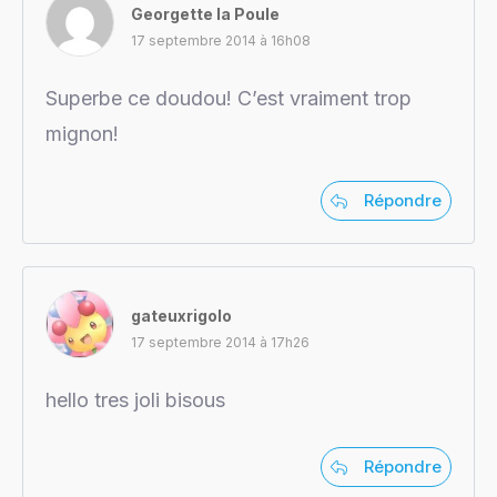
Georgette la Poule
17 septembre 2014 à 16h08
Superbe ce doudou! C’est vraiment trop
mignon!
Répondre
gateuxrigolo
17 septembre 2014 à 17h26
hello tres joli bisous
Répondre