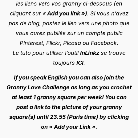
les liens vers vos granny ci-dessous (en
cliquant sur «
Add you link »)
. Si vous n’avez
pas de blog, postez le lien vers une photo que
vous aurez publiée sur un compte public
Pinterest, Flickr, Picasa ou Facebook.
Le tuto pour utiliser l’outil
InLinkz
se trouve
toujours
ICI
.
If you speak English you can also join the
Granny Love Challenge as long as you crochet
at least 1 granny square per week! You can
post a link to the picture of your granny
square(s) until 23.55 (Paris time) by clicking
on « Add your Link ».