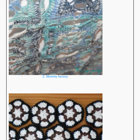
2. Mummy factory