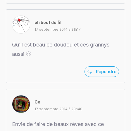
oh bout du fil
17 septembre 2014 à 21h17
Qu’il est beau ce doudou et ces grannys
aussi 🙂
Répondre
Co
17 septembre 2014 à 23h40
Envie de faire de beaux rêves avec ce