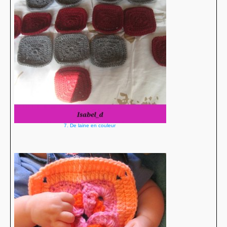
7. De laine en couleur