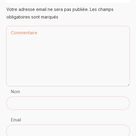
Votre adresse email ne sera pas publiée. Les champs
obligatoires sont marqués
Nom
Email