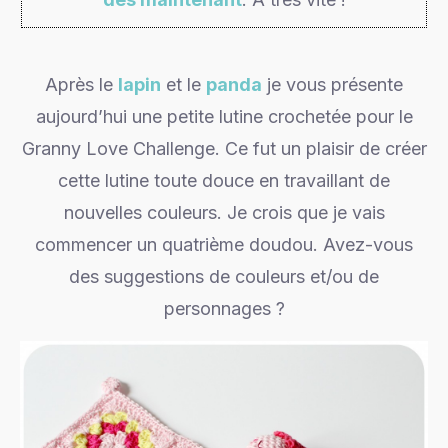
Après le
lapin
et le
panda
je vous présente
aujourd’hui une petite lutine crochetée pour le
Granny Love Challenge. Ce fut un plaisir de créer
cette lutine toute douce en travaillant de
nouvelles couleurs. Je crois que je vais
commencer un quatrième doudou. Avez-vous
des suggestions de couleurs et/ou de
personnages ?