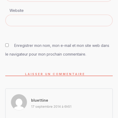
Website
Enregistrer mon nom, mon e-mail et mon site web dans
le navigateur pour mon prochain commentaire.
LAISSER UN COMMENTAIRE
bluettine
17 septembre 2014 à 6h51