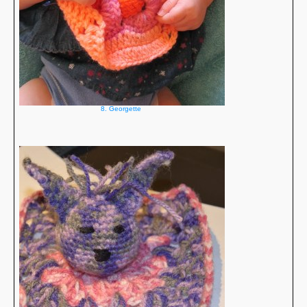
8. Georgette