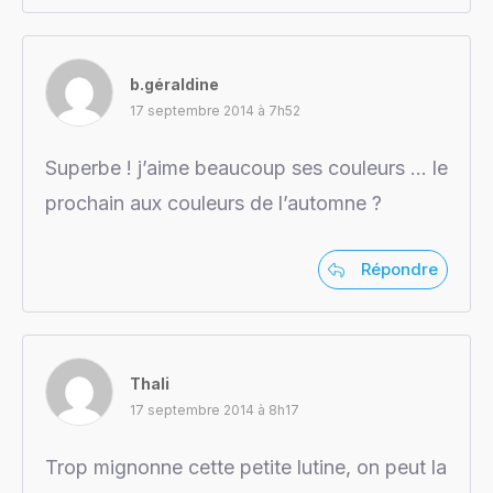
b.géraldine
17 septembre 2014 à 7h52
Superbe ! j’aime beaucoup ses couleurs … le
prochain aux couleurs de l’automne ?
Répondre
Thali
17 septembre 2014 à 8h17
Trop mignonne cette petite lutine, on peut la