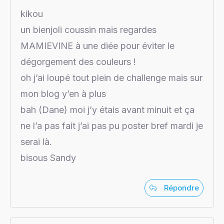
kikou
un bienjoli coussin mais regardes
MAMIEVINE à une diée pour éviter le
dégorgement des couleurs !
oh j’ai loupé tout plein de challenge mais sur
mon blog y’en à plus
bah (Dane) moi j’y étais avant minuit et ça
ne l’a pas fait j’ai pas pu poster bref mardi je
serai là.
bisous Sandy
Répondre