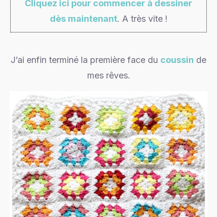
Cliquez ici pour commencer à dessiner
dès maintenant
. A très vite !
J’ai enfin terminé la première face du
coussin
de
mes rêves.