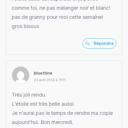
comme toi, ne pas mélanger noir et blanc!
pas de granny pour moi cette semaine!
gros bisous
Répondre
bluettine
23 avril 2014 à 7h11
Très joli rendu.
L’étoile est très belle aussi.
Je n’aurai pas le temps de rendre ma copie
aujourd’hui. Bon mercredi.