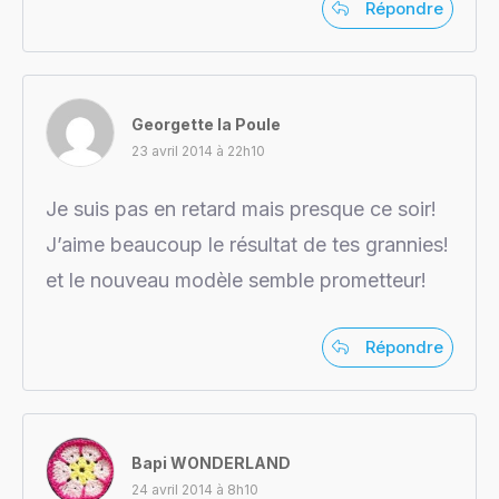
Répondre
Georgette la Poule
23 avril 2014 à 22h10
Je suis pas en retard mais presque ce soir!
J’aime beaucoup le résultat de tes grannies!
et le nouveau modèle semble prometteur!
Répondre
Bapi WONDERLAND
24 avril 2014 à 8h10