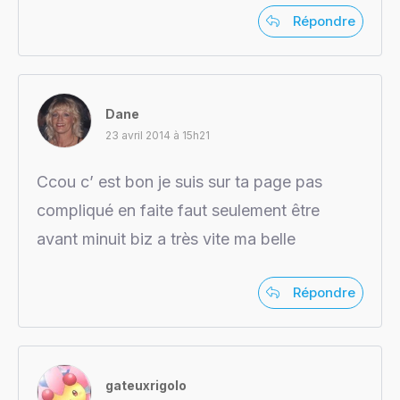
Répondre
Dane
23 avril 2014 à 15h21
Ccou c’ est bon je suis sur ta page pas
compliqué en faite faut seulement être
avant minuit biz a très vite ma belle
Répondre
gateuxrigolo