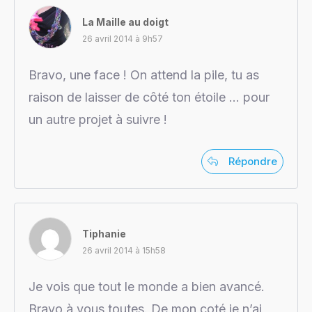
La Maille au doigt
26 avril 2014 à 9h57
Bravo, une face ! On attend la pile, tu as
raison de laisser de côté ton étoile … pour
un autre projet à suivre !
Répondre
Tiphanie
26 avril 2014 à 15h58
Je vois que tout le monde a bien avancé.
Bravo à vous toutes. De mon coté je n’ai