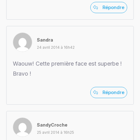
Répondre
Sandra
24 avril 2014 à 16h42
Waouw! Cette première face est superbe !
Bravo !
Répondre
SandyCroche
25 avril 2014 à 16h25