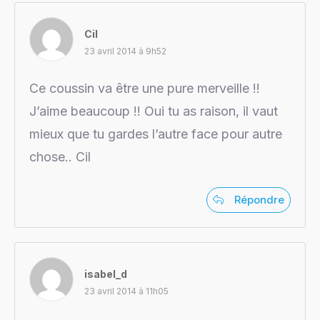
Cil
23 avril 2014 à 9h52
Ce coussin va être une pure merveille !!
J’aime beaucoup !! Oui tu as raison, il vaut
mieux que tu gardes l’autre face pour autre
chose.. Cil
Répondre
isabel_d
23 avril 2014 à 11h05