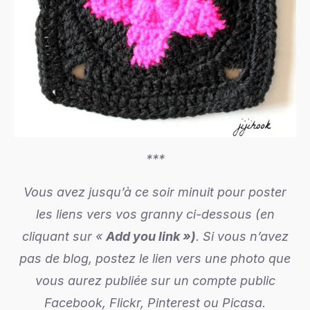
***
Vous avez jusqu’à ce soir minuit pour poster
les liens vers vos granny ci-dessous (en
cliquant sur «
Add you link »)
.
Si vous n’avez
pas de blog, postez le lien vers une photo que
vous aurez publiée sur un compte public
Facebook, Flickr, Pinterest ou Picasa.