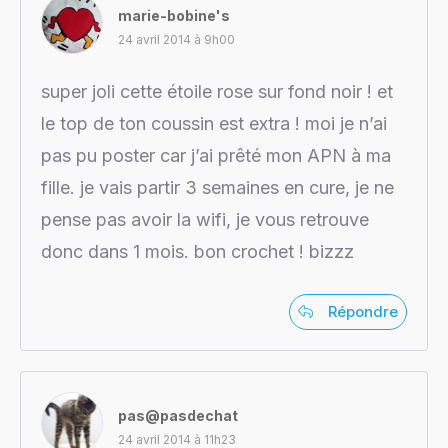
marie-bobine's
24 avril 2014 à 9h00
super joli cette étoile rose sur fond noir ! et
le top de ton coussin est extra ! moi je n’ai
pas pu poster car j’ai prêté mon APN à ma
fille. je vais partir 3 semaines en cure, je ne
pense pas avoir la wifi, je vous retrouve
donc dans 1 mois. bon crochet ! bizzz
Répondre
pas@pasdechat
24 avril 2014 à 11h23