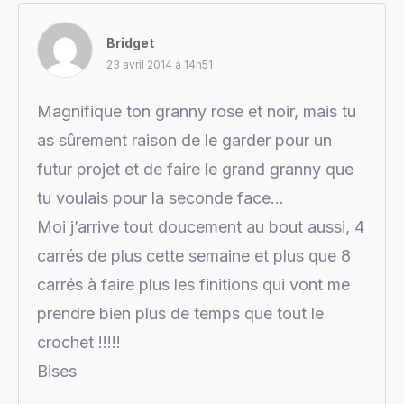
Bridget
23 avril 2014 à 14h51
Magnifique ton granny rose et noir, mais tu
as sûrement raison de le garder pour un
futur projet et de faire le grand granny que
tu voulais pour la seconde face…
Moi j’arrive tout doucement au bout aussi, 4
carrés de plus cette semaine et plus que 8
carrés à faire plus les finitions qui vont me
prendre bien plus de temps que tout le
crochet !!!!!
Bises