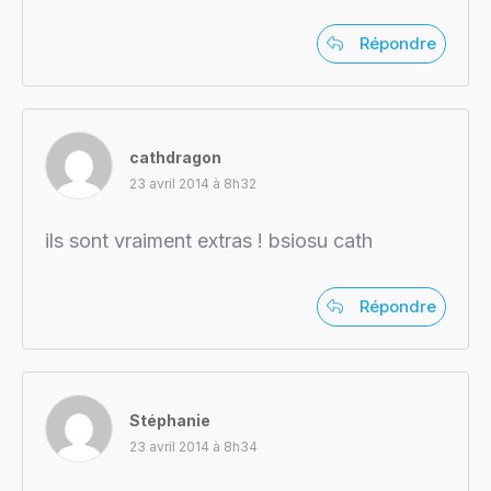
Répondre
cathdragon
23 avril 2014 à 8h32
ils sont vraiment extras ! bsiosu cath
Répondre
Stéphanie
23 avril 2014 à 8h34