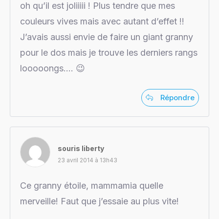
oh qu’il est joliiiii ! Plus tendre que mes
couleurs vives mais avec autant d’effet !!
J’avais aussi envie de faire un giant granny
pour le dos mais je trouve les derniers rangs
looooongs…. 😉
Répondre
souris liberty
23 avril 2014 à 13h43
Ce granny étoile, mammamia quelle
merveille! Faut que j’essaie au plus vite!