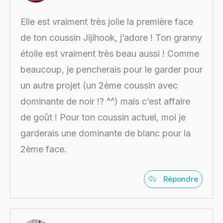
Elle est vraiment très jolie la première face
de ton coussin Jijihook, j’adore ! Ton granny
étoile est vraiment très beau aussi ! Comme
beaucoup, je pencherais pour le garder pour
un autre projet (un 2ème coussin avec
dominante de noir !? ^^) mais c’est affaire
de goût ! Pour ton coussin actuel, moi je
garderais une dominante de blanc pour la
2ème face.
Répondre