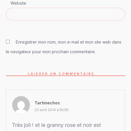
Website
Enregistrer mon nom, mon e-mail et mon site web dans
le navigateur pour mon prochain commentaire.
LAISSER UN COMMENTAIRE
Tartinechoc
23 avril 2014 à 5h36
Très joli ! et le granny rose et noir est