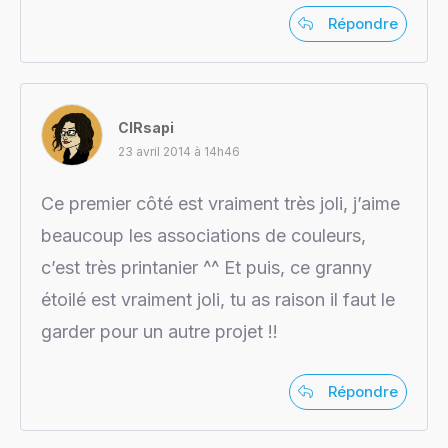
Répondre
ClRsapi
23 avril 2014 à 14h46
Ce premier côté est vraiment très joli, j’aime
beaucoup les associations de couleurs,
c’est très printanier ^^ Et puis, ce granny
étoilé est vraiment joli, tu as raison il faut le
garder pour un autre projet !!
Répondre