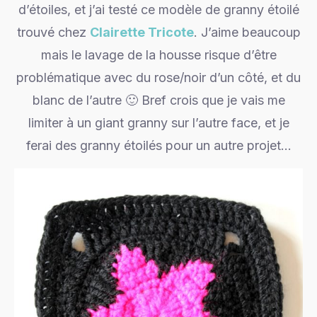
d’étoiles, et j’ai testé ce modèle de granny étoilé
trouvé chez
Clairette Tricote
. J’aime beaucoup
mais le lavage de la housse risque d’être
problématique avec du rose/noir d’un côté, et du
blanc de l’autre 🙂 Bref crois que je vais me
limiter à un giant granny sur l’autre face, et je
ferai des granny étoilés pour un autre projet…