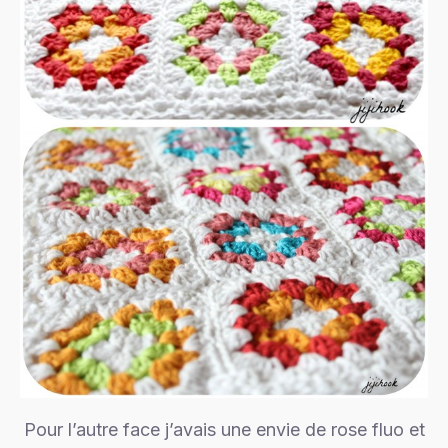
Pour l’autre face j’avais une envie de rose fluo et