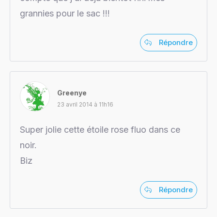
grannies pour le sac !!!
Répondre
Greenye
23 avril 2014 à 11h16
Super jolie cette étoile rose fluo dans ce
noir.
Biz
Répondre