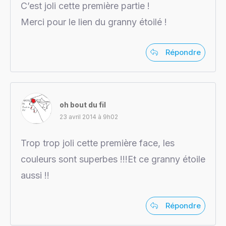
C’est joli cette première partie !
Merci pour le lien du granny étoilé !
Répondre
oh bout du fil
23 avril 2014 à 9h02
Trop trop joli cette première face, les
couleurs sont superbes !!!Et ce granny étoile
aussi !!
Répondre