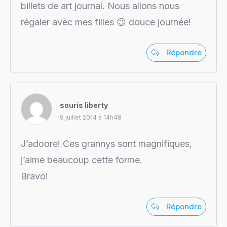
billets de art journal. Nous allons nous
régaler avec mes filles 😉 douce journée!
Répondre
souris liberty
9 juillet 2014 à 14h48
J’adoore! Ces grannys sont magnifiques,
j’aime beaucoup cette forme.
Bravo!
Répondre