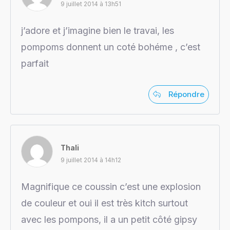
9 juillet 2014 à 13h51
j’adore et j’imagine bien le travai, les
pompoms donnent un coté bohéme , c’est
parfait
Répondre
Thali
9 juillet 2014 à 14h12
Magnifique ce coussin c’est une explosion
de couleur et oui il est très kitch surtout
avec les pompons, il a un petit côté gipsy