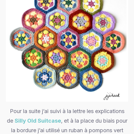
Pour la suite j’ai suivi à la lettre les explications
de
Silly Old Suitcase
, et à la place du biais pour
la bordure j’ai utilisé un ruban à pompons vert