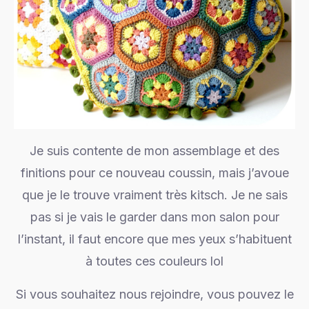
Je suis contente de mon assemblage et des
finitions pour ce nouveau coussin, mais j’avoue
que je le trouve vraiment très kitsch. Je ne sais
pas si je vais le garder dans mon salon pour
l’instant, il faut encore que mes yeux s’habituent
à toutes ces couleurs lol
Si vous souhaitez nous rejoindre, vous pouvez le