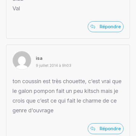
Val
Répondre
isa
9 juillet 2014 à 9h03
ton coussin est très chouette, c’est vrai que
le galon pompon fait un peu kitsch mais je
crois que c’est ce qui fait le charme de ce
genre d’ouvrage
Répondre