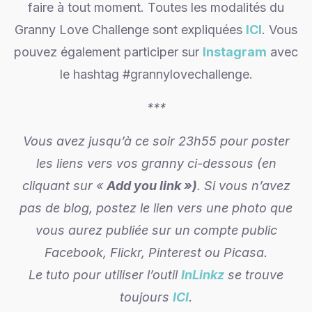
faire à tout moment. Toutes les modalités du
Granny Love Challenge sont expliquées
ICI
. Vous
pouvez également participer sur
Instagram
avec
le hashtag #grannylovechallenge.
***
Vous avez jusqu’à ce soir 23h55 pour poster
les liens vers vos granny ci-dessous (en
cliquant sur «
Add you link »)
. Si vous n’avez
pas de blog, postez le lien vers une photo que
vous aurez publiée sur un compte public
Facebook, Flickr, Pinterest ou Picasa.
Le tuto pour utiliser l’outil
InLinkz
se trouve
toujours
ICI
.