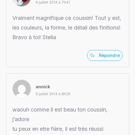
9 juillet 2014 à 7h41
Vraiment magnifique ce coussin! Tout y est,
les couleurs, la forme, le détail des finitions!
Bravo à toi! Stella
Répondre
annick
9 juillet 2014 à 8h26
waouh comme il est beau ton coussin,
j’adore
tu peux en etre fière, il est très réussi