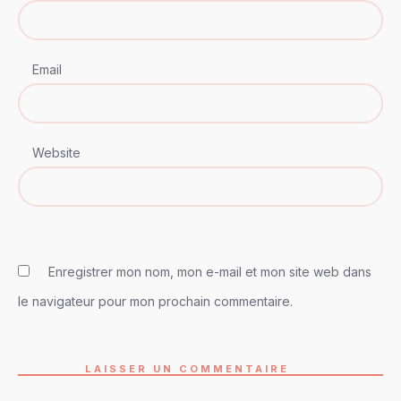
Email
Website
Enregistrer mon nom, mon e-mail et mon site web dans
le navigateur pour mon prochain commentaire.
LAISSER UN COMMENTAIRE