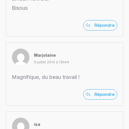
Bisous
Répondre
Marjolaine
9 juillet 2014 à 13h44
Magnifique, du beau travail !
Répondre
isa