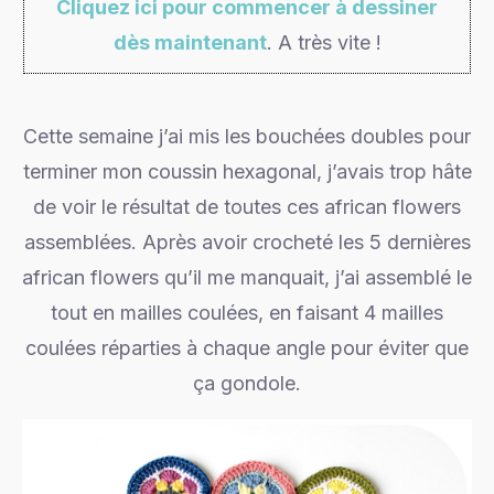
Cliquez ici pour commencer à dessiner
dès maintenant
. A très vite !
Cette semaine j’ai mis les bouchées doubles pour
terminer mon coussin hexagonal, j’avais trop hâte
de voir le résultat de toutes ces african flowers
assemblées. Après avoir crocheté les 5 dernières
african flowers qu’il me manquait, j’ai assemblé le
tout en mailles coulées, en faisant 4 mailles
coulées réparties à chaque angle pour éviter que
ça gondole.