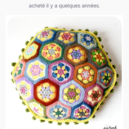
acheté il y a quelques années.