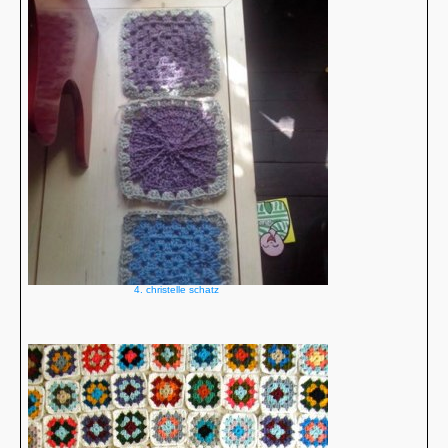
4. christelle schatz