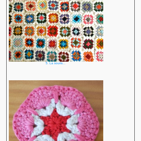
5. La souris...