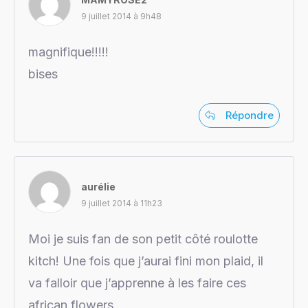
9 juillet 2014 à 9h48
magnifique!!!!!
bises
Répondre
aurélie
9 juillet 2014 à 11h23
Moi je suis fan de son petit côté roulotte
kitch! Une fois que j’aurai fini mon plaid, il
va falloir que j’apprenne à les faire ces
african flowers.