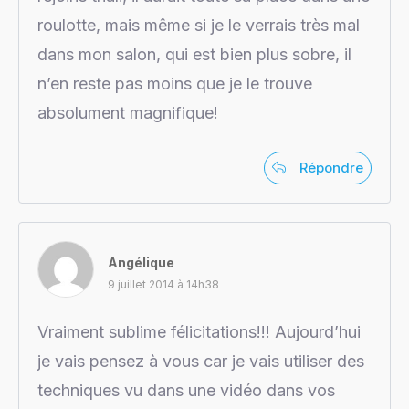
roulotte, mais même si je le verrais très mal
dans mon salon, qui est bien plus sobre, il
n’en reste pas moins que je le trouve
absolument magnifique!
Répondre
Angélique
9 juillet 2014 à 14h38
Vraiment sublime félicitations!!! Aujourd’hui
je vais pensez à vous car je vais utiliser des
techniques vu dans une vidéo dans vos