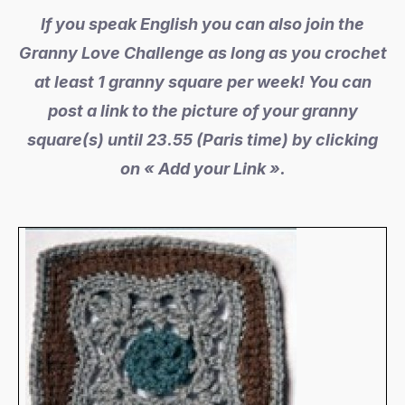
If you speak English you can also join the
Granny Love Challenge as long as you crochet
at least 1 granny square per week! You can
post a link to the picture of your granny
square(s) until 23.55 (Paris time) by clicking
on « Add your Link ».