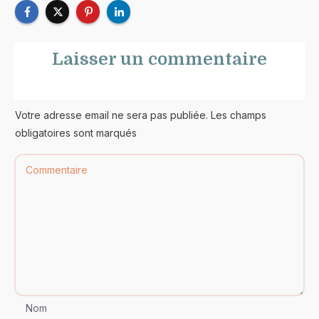
Laisser un commentaire
Votre adresse email ne sera pas publiée. Les champs
obligatoires sont marqués
Nom