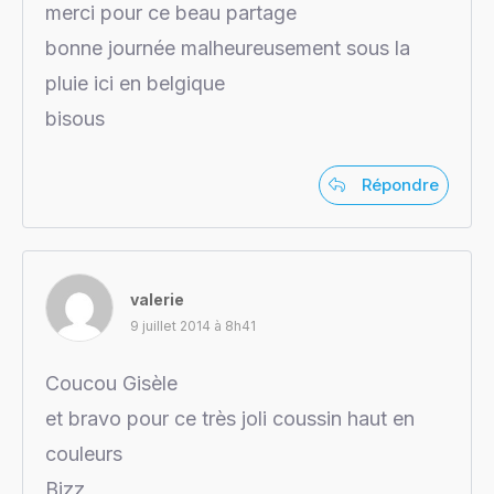
merci pour ce beau partage
bonne journée malheureusement sous la
pluie ici en belgique
bisous
Répondre
valerie
9 juillet 2014 à 8h41
Coucou Gisèle
et bravo pour ce très joli coussin haut en
couleurs
Bizz