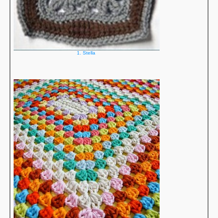
1. Stella