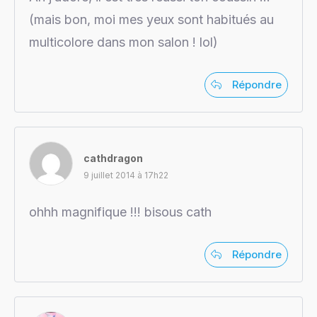
(mais bon, moi mes yeux sont habitués au
multicolore dans mon salon ! lol)
Répondre
cathdragon
9 juillet 2014 à 17h22
ohhh magnifique !!! bisous cath
Répondre