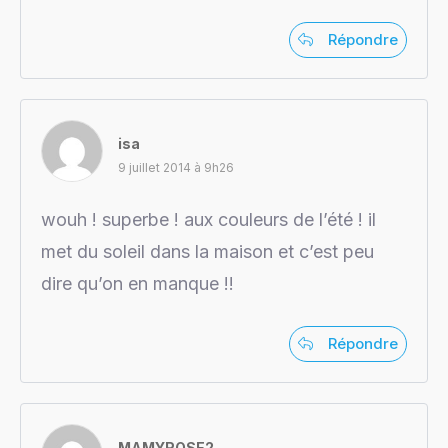
Répondre
isa
9 juillet 2014 à 9h26
wouh ! superbe ! aux couleurs de l’été ! il
met du soleil dans la maison et c’est peu
dire qu’on en manque !!
Répondre
MAMYROSE2