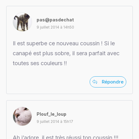
pas@pasdechat
9 juillet 2014 à 14h50
Il est superbe ce nouveau coussin ! Si le
canapé est plus sobre, il sera parfait avec
toutes ses couleurs !!
Répondre
Plouf_le_loup
9 juillet 2014 à 15h17
Ah j’adore, il est très réussi ton coussin !!!