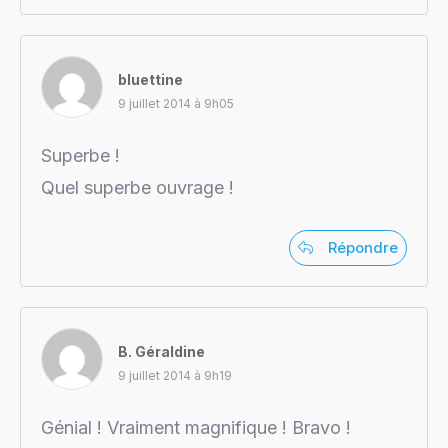
bluettine
9 juillet 2014 à 9h05
Superbe !
Quel superbe ouvrage !
Répondre
B. Géraldine
9 juillet 2014 à 9h19
Génial ! Vraiment magnifique ! Bravo !