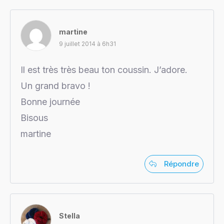
martine
9 juillet 2014 à 6h31
Il est très très beau ton coussin. J’adore.
Un grand bravo !
Bonne journée
Bisous
martine
Répondre
Stella