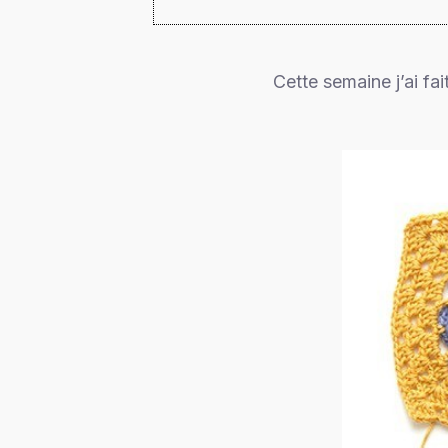
Cette semaine j’ai fa