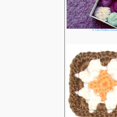
3. Les Petites Chos