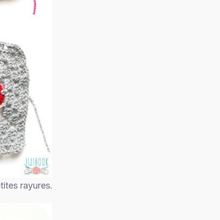
ites rayures.