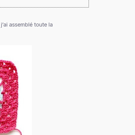
j’ai assemblé toute la