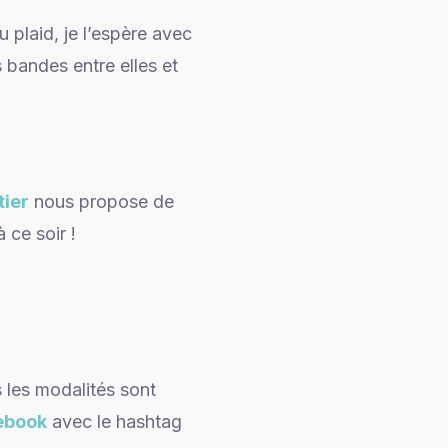
plaid, je l’espère avec
 bandes entre elles et
tier
nous propose de
 ce soir !
 les modalités sont
ebook
avec le hashtag