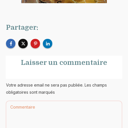
Partager:
Laisser un commentaire
Votre adresse email ne sera pas publiée. Les champs
obligatoires sont marqués