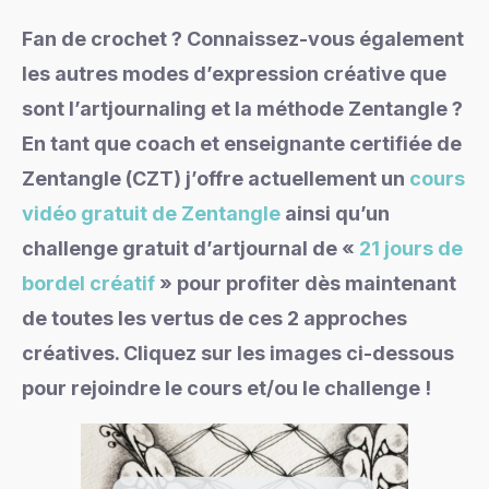
Fan de crochet ? Connaissez-vous également
les autres modes d’expression créative que
sont l’artjournaling et la méthode Zentangle ?
En tant que coach et enseignante certifiée de
Zentangle (CZT) j’offre actuellement un
cours
vidéo gratuit de Zentangle
ainsi qu’un
challenge gratuit d’artjournal de «
21 jours de
bordel créatif
» pour profiter dès maintenant
de toutes les vertus de ces 2 approches
créatives. Cliquez sur les images ci-dessous
pour rejoindre le cours et/ou le challenge !