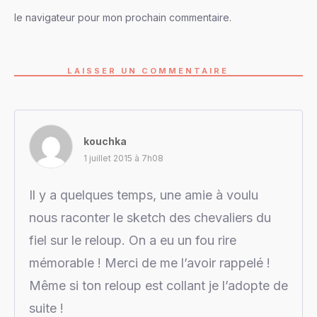
le navigateur pour mon prochain commentaire.
LAISSER UN COMMENTAIRE
kouchka
1 juillet 2015 à 7h08
Il y a quelques temps, une amie à voulu
nous raconter le sketch des chevaliers du
fiel sur le reloup. On a eu un fou rire
mémorable ! Merci de me l’avoir rappelé !
Même si ton reloup est collant je l’adopte de
suite !