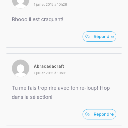
1 juillet 2015 à 10h28
Rhooo il est craquant!
Répondre
Abracadacraft
1 juillet 2015 à 10h31
Tu me fais trop rire avec ton re-loup! Hop
dans la sélection!
Répondre