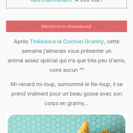
Après
Théodore le Cochon Granny
, cette
semaine j’aimerais vous présenter un
animal assez spécial qui n’a que très peu d’amis,
voire aucun ^^
Mi-renard mi-loup, surnommé le Re-loup, il se
prend vraiment pour un beau gosse avec son
corps en granny…