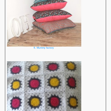
6. Mummy factory