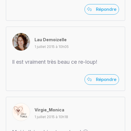
Répondre
Lau Demoizelle
1 juillet 2015 à 10h05
Il est vraiment très beau ce re-loup!
Répondre
Virgie_Monica
1 juillet 2015 à 10h18