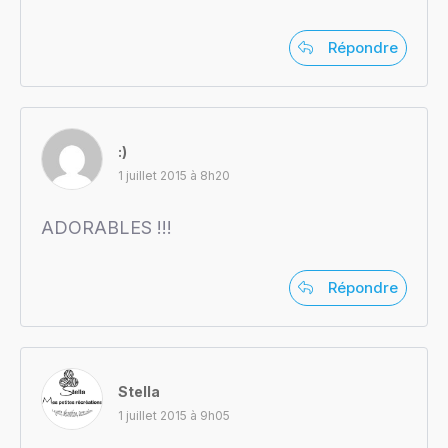
Répondre
:)
1 juillet 2015 à 8h20
ADORABLES !!!
Répondre
Stella
1 juillet 2015 à 9h05