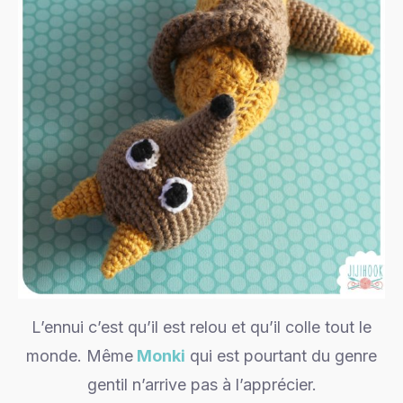
L’ennui c’est qu’il est relou et qu’il colle tout le
monde. Même
Monki
qui est pourtant du genre
gentil n’arrive pas à l’apprécier.