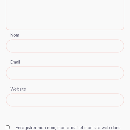
Nom
Email
Website
Enregistrer mon nom, mon e-mail et mon site web dans