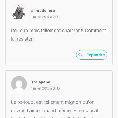
allmadehere
1 juillet 2015 à 7h54
Re-loup mais tellement charmant! Comment
lui résister!
Répondre
Tralapapa
1 juillet 2015 à 8h15
Le re-loup, est tellement mignon qu’on
devrait l’aimer quand même! Et en plus il