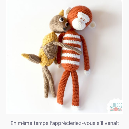
En même temps l’apprécieriez-vous s’il venait