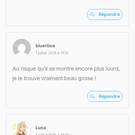
Répondre
bluettine
1 juillet 2015 à 7h15
Au risque qu’il se montre encore plus lourd,
je le trouve vraiment beau gosse !
Répondre
Luna
1 juillet 2015 à 7h20