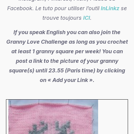
Facebook.
Le tuto pour utiliser l’outil
InLinkz
se
trouve toujours
ICI
.
If you speak English you can also join the
Granny Love Challenge as long as you crochet
at least 1 granny square per week! You can
post a link to the picture of your granny
square(s) until 23.55 (Paris time) by clicking
on « Add your Link ».