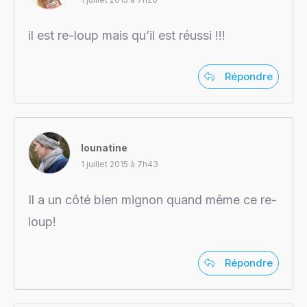
il est re-loup mais qu’il est réussi !!!
Répondre
lounatine
1 juillet 2015 à 7h43
Il a un côté bien mignon quand même ce re-
loup!
Répondre