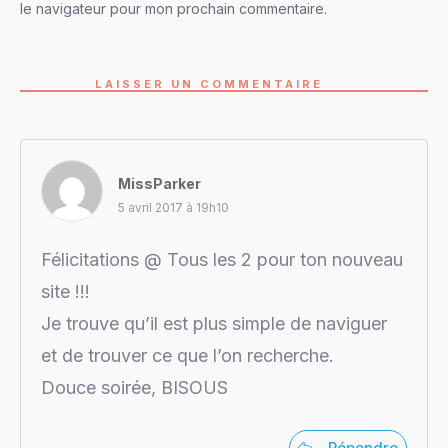
le navigateur pour mon prochain commentaire.
LAISSER UN COMMENTAIRE
MissParker
5 avril 2017 à 19h10
Félicitations @ Tous les 2 pour ton nouveau
site !!!
Je trouve qu’il est plus simple de naviguer
et de trouver ce que l’on recherche.
Douce soirée, BISOUS
Répondre