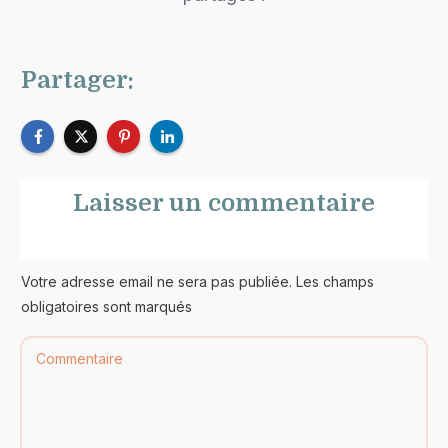
Partager:
Laisser un commentaire
Votre adresse email ne sera pas publiée. Les champs
obligatoires sont marqués