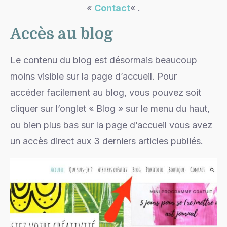
«
Contact
« .
Accès au blog
Le contenu du blog est désormais beaucoup
moins visible sur la page d’accueil. Pour
accéder facilement au blog, vous pouvez soit
cliquer sur l’onglet « Blog » sur le menu du haut,
ou bien plus bas sur la page d’accueil vous avez
un accès direct aux 3 derniers articles publiés.