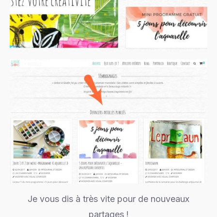
Je vous dis à très vite pour de nouveaux
partages !