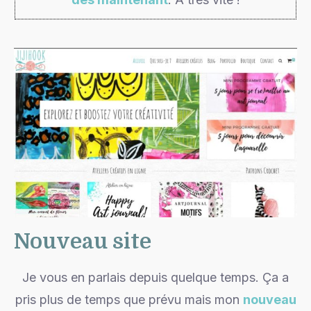
Nouveau site
Je vous en parlais depuis quelque temps. Ça a
pris plus de temps que prévu mais mon
nouveau