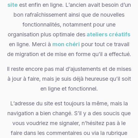
site
est enfin en ligne. L’ancien avait besoin d’un
bon rafraîchissement ainsi que de nouvelles
fonctionnalités, notamment pour une
organisation plus optimale des
ateliers créatifs
en ligne. Merci à
mon chéri
pour tout ce travail
de migration et de mise en forme qu’il a effectué.
Il reste encore pas mal d’ajustements et de mises
à jour à faire, mais je suis déjà heureuse qu’il soit
en ligne et fonctionnel.
L’adresse du site est toujours la même, mais la
navigation a bien changé. S’il y a des soucis que
vous voudriez me signaler, n’hésitez pas à le
faire dans les commentaires ou via la rubrique