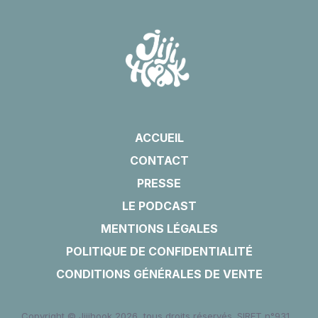
ACCUEIL
CONTACT
PRESSE
LE PODCAST
MENTIONS LÉGALES
POLITIQUE DE CONFIDENTIALITÉ
CONDITIONS GÉNÉRALES DE VENTE
Copyright © Jijihook 2026, tous droits réservés. SIRET n°931