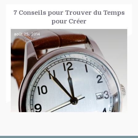
7 Conseils pour Trouver du Temps
pour Créer
août 25, 2014