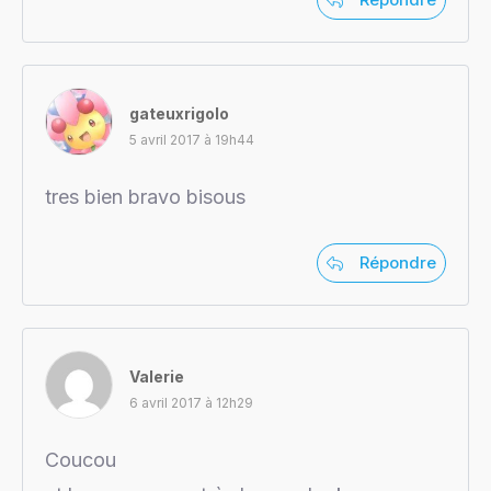
gateuxrigolo
5 avril 2017 à 19h44
tres bien bravo bisous
Répondre
Valerie
6 avril 2017 à 12h29
Coucou