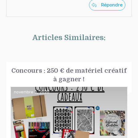
Répondre
Articles Similaires:
Concours : 250 € de matériel créatif
à gagner !
novembre 8, 2020