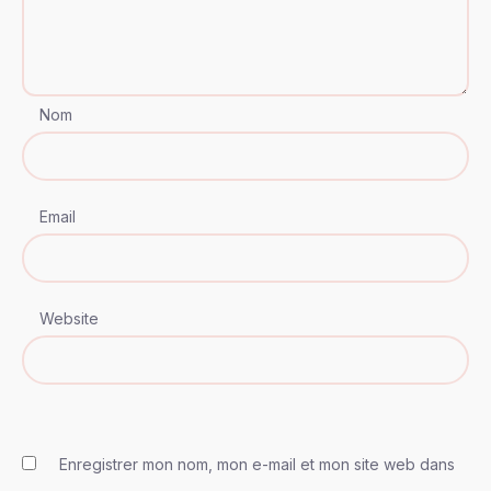
Nom
Email
Website
Enregistrer mon nom, mon e-mail et mon site web dans