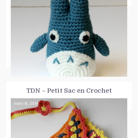
TDN – Petit Sac en Crochet
mars 8, 2014