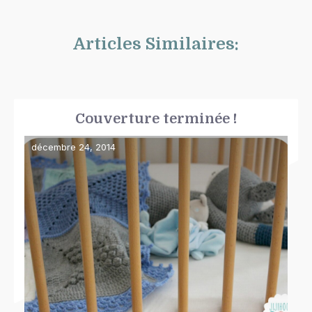
Articles Similaires:
Couverture terminée !
décembre 24, 2014