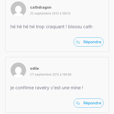
cathdragon
22 septembre 2012 à 16h13
hé hé hé hé trop craquant ! bisosu cath
Répondre
odile
27 septembre 2012 à 19h36
je confirme ravelry c’est une mine !
Répondre