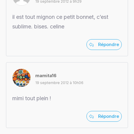
19 septembre 2012 à 9h29
il est tout mignon ce petit bonnet, c’est
sublime. bises. celine
Répondre
mamita16
19 septembre 2012 à 10h06
mimi tout plein !
Répondre