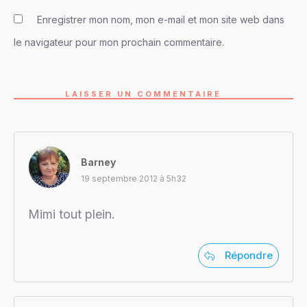
Enregistrer mon nom, mon e-mail et mon site web dans
le navigateur pour mon prochain commentaire.
LAISSER UN COMMENTAIRE
Barney
19 septembre 2012 à 5h32
Mimi tout plein.
Répondre