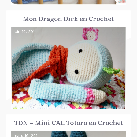
Mon Dragon Dirk en Crochet
juin 10, 2014
TDN – Mini CAL Totoro en Crochet
mars 16, 2014