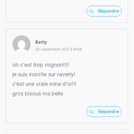
Répondre
Betty
20 septembre 2012 à 8h56
oh c’est trop mignon!!!!
je suis inscrite sur raverly!
c’est une vraie mine d’or!!!
gros bisous ma belle
Répondre