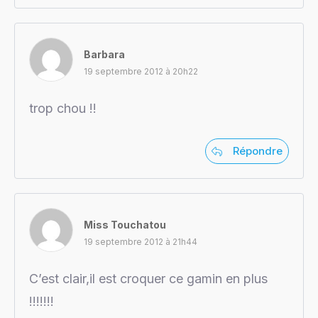
Barbara
19 septembre 2012 à 20h22
trop chou !!
Répondre
Miss Touchatou
19 septembre 2012 à 21h44
C’est clair,il est croquer ce gamin en plus
!!!!!!!