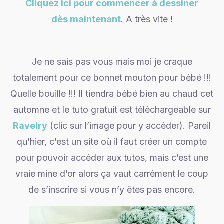
Cliquez ici pour commencer à dessiner
dès maintenant
. A très vite !
Je ne sais pas vous mais moi je craque
totalement pour ce bonnet mouton pour bébé !!!
Quelle bouille !!! Il tiendra bébé bien au chaud cet
automne et le tuto gratuit est téléchargeable sur
Ravelry
(clic sur l’image pour y accéder). Pareil
qu’hier, c’est un site où il faut créer un compte
pour pouvoir accéder aux tutos, mais c’est une
vraie mine d’or alors ça vaut carrément le coup
de s’inscrire si vous n’y êtes pas encore.