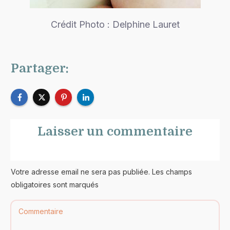
Crédit Photo : Delphine Lauret
Partager:
Laisser un commentaire
Votre adresse email ne sera pas publiée. Les champs
obligatoires sont marqués