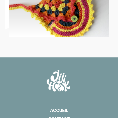
ACCUEIL