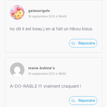
gateuxrigolo
19 septembre 2012 à 18h49
ho dit il est beau j en ai fait un hibou bisus
Répondre
marie-bobine's
19 septembre 2012 à 18h55
A-DO-RABLE !!! vraiment craquant !
Répondre