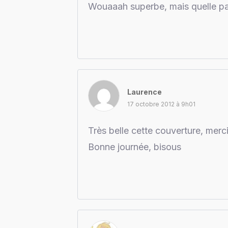
Wouaaah superbe, mais quelle pat
Laurence
17 octobre 2012 à 9h01
Très belle cette couverture, merci
Bonne journée, bisous