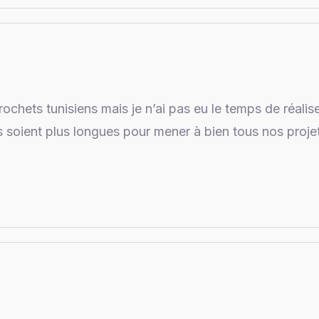
crochets tunisiens mais je n’ai pas eu le temps de réali
s soient plus longues pour mener à bien tous nos proje