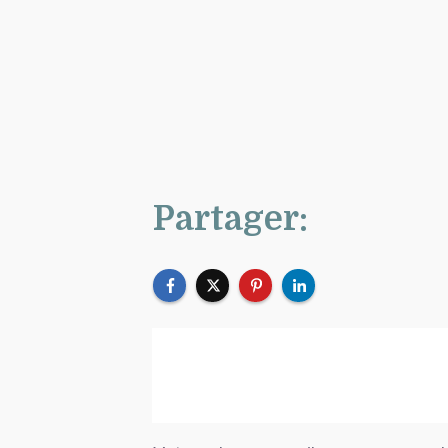
Partager: