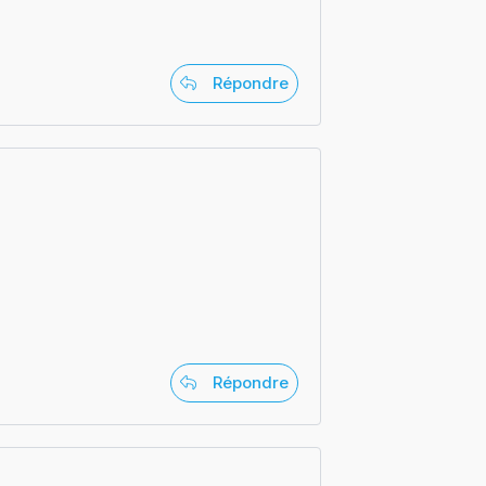
Répondre
Répondre