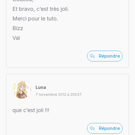
Et bravo, c’est très joli.
Merci pour le tuto.
Bizz
Val
Répondre
Luna
7 novembre 2012 à 20h37
que c’est joli !!!
Répondre