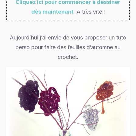
Cliquez ici pour commencer à dessiner
dès maintenant
. A très vite !
Aujourd’hui j’ai envie de vous proposer un tuto
perso pour faire des feuilles d’automne au
crochet.