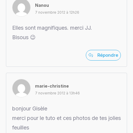
Nanou
7 novembre 2012 à 12h26
Elles sont magnifiques. merci JJ.
Bisous 😉
Répondre
marie-christine
7 novembre 2012 à 13h46
bonjour Gisèle
merci pour le tuto et ces photos de tes jolies
feuilles