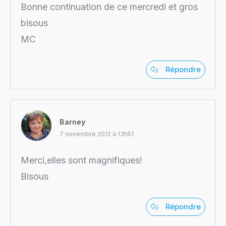
Bonne continuation de ce mercredi et gros
bisous
MC
Répondre
Barney
7 novembre 2012 à 13h51
Merci,elles sont magnifiques!
Bisous
Répondre