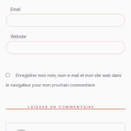
Email
Website
Enregistrer mon nom, mon e-mail et mon site web dans
le navigateur pour mon prochain commentaire.
LAISSER UN COMMENTAIRE