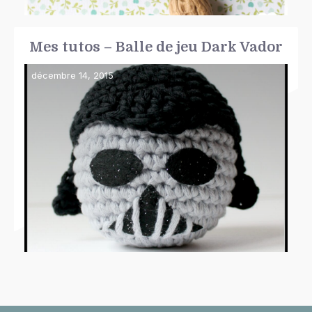
Mes tutos – Balle de jeu Dark Vador
décembre 14, 2015