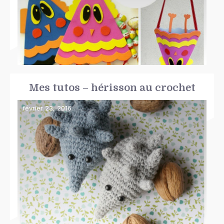
Mes tutos – hérisson au crochet
février 23, 2016