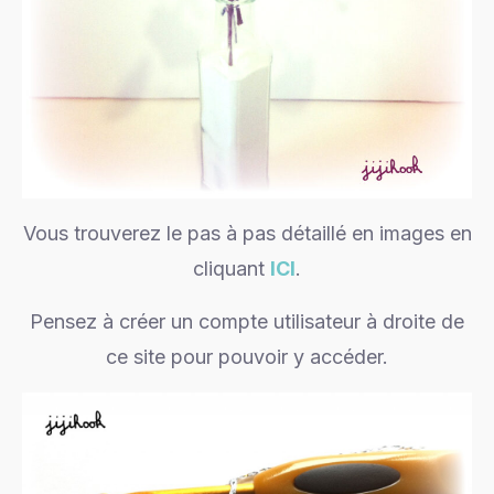
Vous trouverez le pas à pas détaillé en images en
cliquant
ICI
.
Pensez à créer un compte utilisateur à droite de
ce site pour pouvoir y accéder.