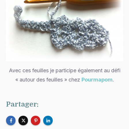
Avec ces feuilles je participe également au défi
« autour des feuilles » chez
Pourmapom
.
Partager: