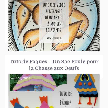
Tuto de Paques – Un Sac Poule pour
la Chasse aux Oeufs
avril 10, 2017