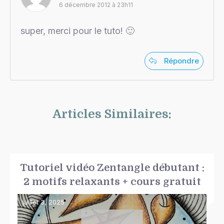
6 décembre 2012 à 23h11
super, merci pour le tuto! 🙂
Répondre
Articles Similaires:
Tutoriel vidéo Zentangle débutant :
2 motifs relaxants + cours gratuit
juillet 3, 2025