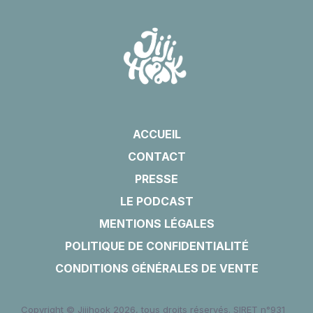
ACCUEIL
CONTACT
PRESSE
LE PODCAST
MENTIONS LÉGALES
POLITIQUE DE CONFIDENTIALITÉ
CONDITIONS GÉNÉRALES DE VENTE
Copyright © Jijihook 2026, tous droits réservés. SIRET n°931