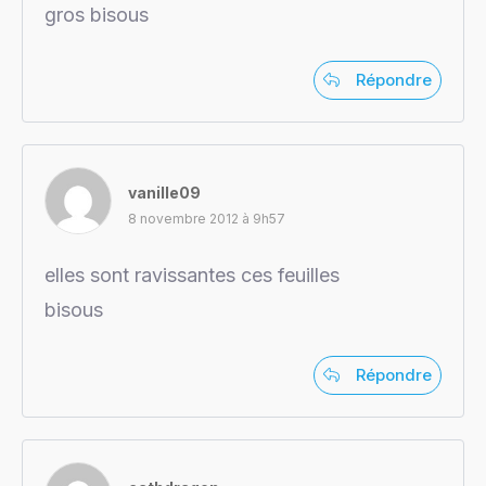
gros bisous
Répondre
vanille09
8 novembre 2012 à 9h57
elles sont ravissantes ces feuilles
bisous
Répondre