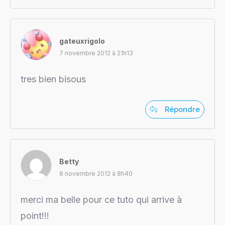
gateuxrigolo
7 novembre 2012 à 21h13
tres bien bisous
Répondre
Betty
8 novembre 2012 à 8h40
merci ma belle pour ce tuto qui arrive à
point!!!