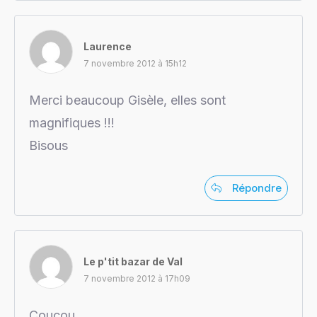
Laurence
7 novembre 2012 à 15h12
Merci beaucoup Gisèle, elles sont
magnifiques !!!
Bisous
Répondre
Le p'tit bazar de Val
7 novembre 2012 à 17h09
Coucou,