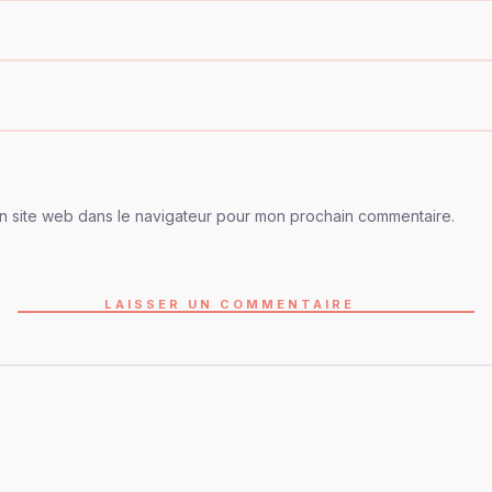
n site web dans le navigateur pour mon prochain commentaire.
LAISSER UN COMMENTAIRE