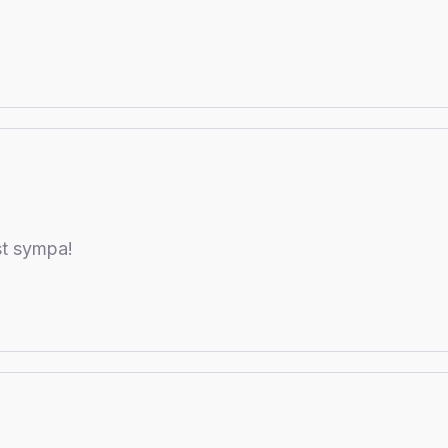
est sympa!