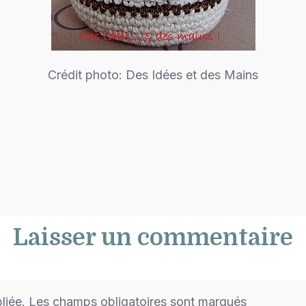
Crédit photo: Des Idées et des Mains
Laisser un commentaire
bliée. Les champs obligatoires sont marqués