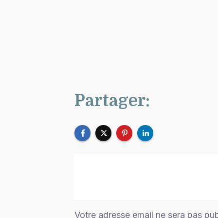
Partager:
Votre adresse email ne sera pas pu