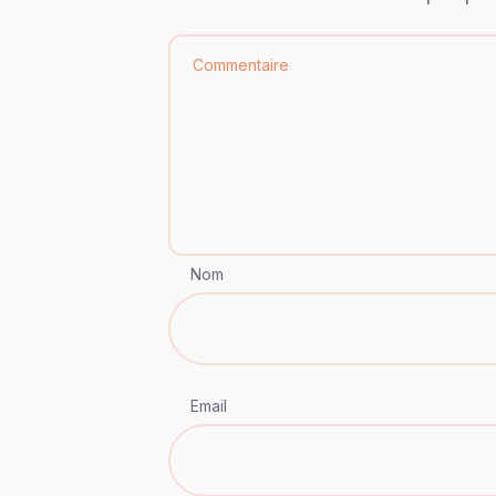
Nom
Email