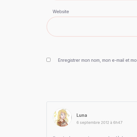
Website
Enregistrer mon nom, mon e-mail et mo
Luna
6 septembre 2012 à 6h47