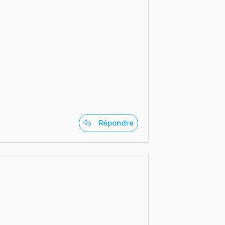
Répondre