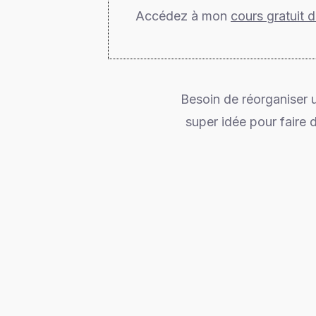
Accédez à mon
cours gratuit 
Besoin de réorganiser 
super idée pour faire d