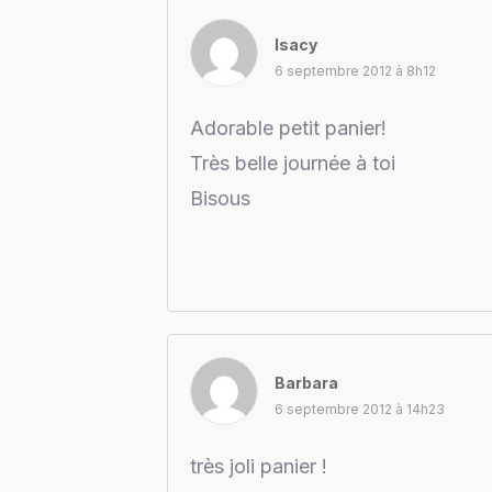
Isacy
6 septembre 2012 à 8h12
Adorable petit panier!
Très belle journée à toi
Bisous
Barbara
6 septembre 2012 à 14h23
très joli panier !