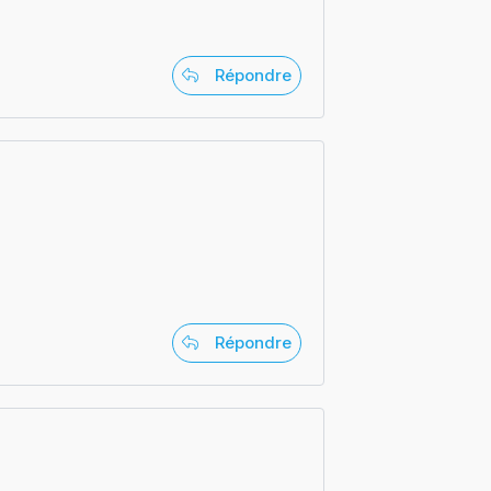
Répondre
Répondre