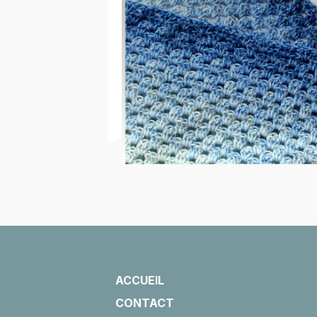
ACCUEIL
CONTACT