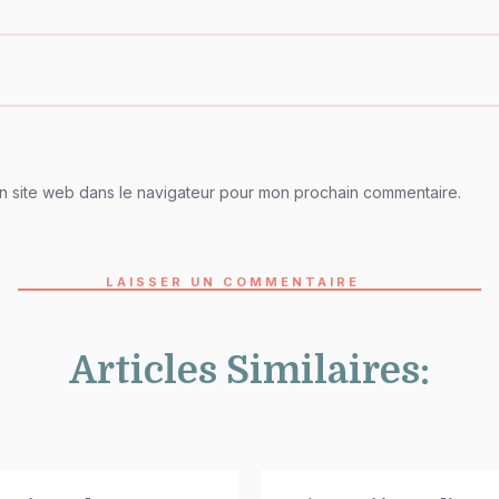
n site web dans le navigateur pour mon prochain commentaire.
LAISSER UN COMMENTAIRE
Articles Similaires: