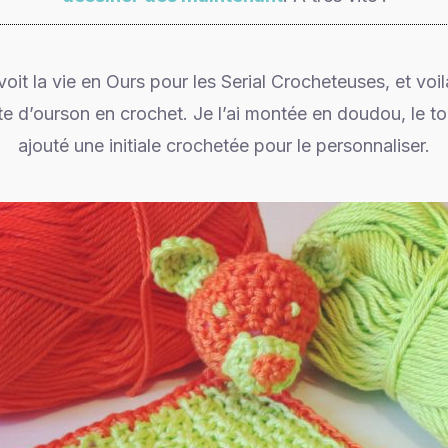
voit la vie en Ours pour les Serial Crocheteuses, et vo
e d’ourson en crochet. Je l’ai montée en doudou, le tou
ajouté une initiale crochetée pour le personnaliser.