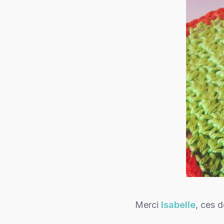
Merci
Isabelle
, ces 