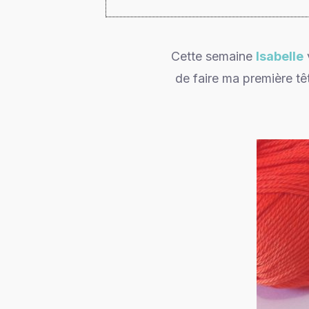
Cette semaine
Isabelle
de faire ma première têt