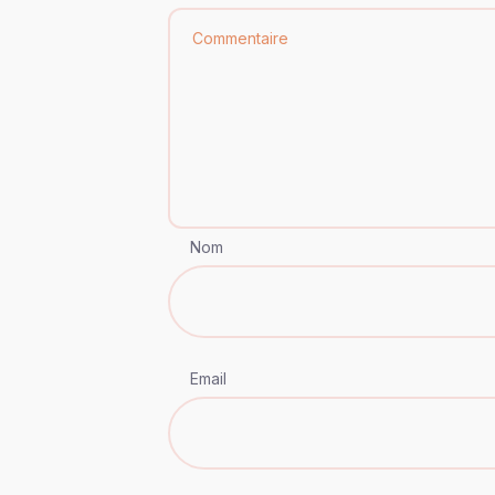
Nom
Email