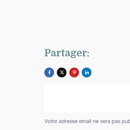
Partager:
Votre adresse email ne sera pas pu