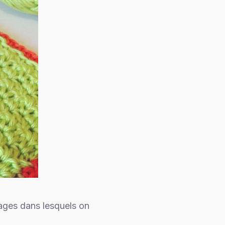
rages dans lesquels on