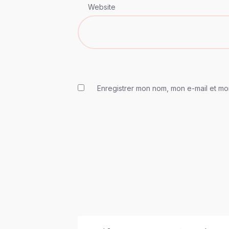
Website
Enregistrer mon nom, mon e-mail et mo