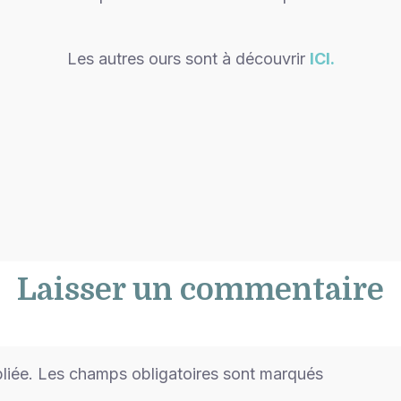
Les autres ours sont à découvrir
ICI.
Laisser un commentaire
bliée. Les champs obligatoires sont marqués