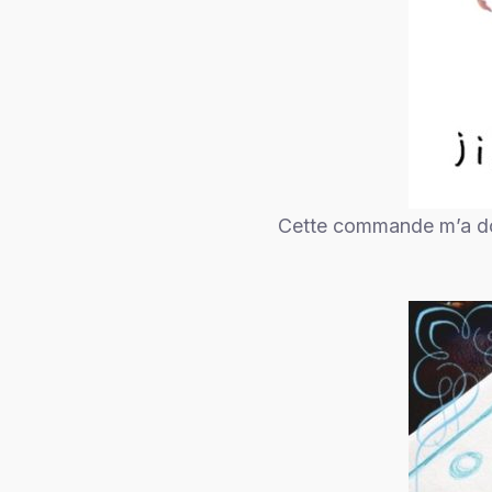
Cette commande m’a don