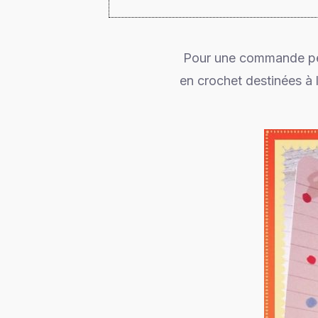
Pour une commande pe
en crochet destinées à 