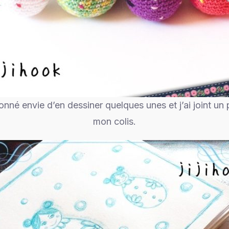
né envie d’en dessiner quelques unes et j’ai joint un
mon colis.