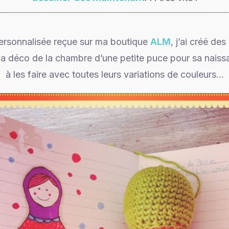
rsonnalisée reçue sur ma boutique
ALM
, j’ai créé de
la déco de la chambre d’une petite puce pour sa naiss
à les faire avec toutes leurs variations de couleurs…