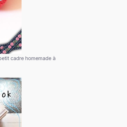
 petit cadre homemade à