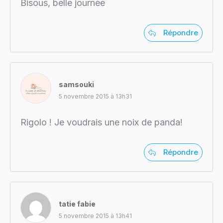
Bisous, belle journée
Répondre
samsouki
5 novembre 2015 à 13h31
Rigolo ! Je voudrais une noix de panda!
Répondre
tatie fabie
5 novembre 2015 à 13h41