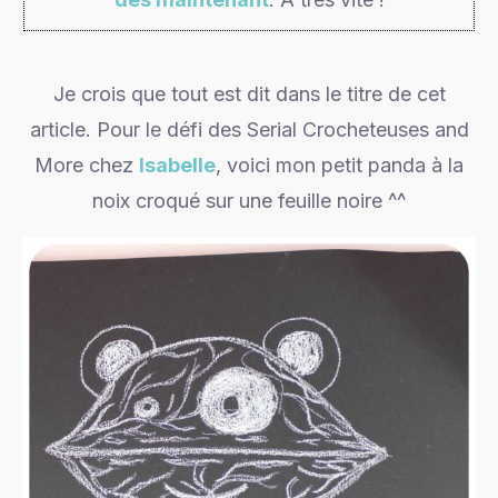
Je crois que tout est dit dans le titre de cet
article. Pour le défi des Serial Crocheteuses and
More chez
Isabelle
, voici mon petit panda à la
noix croqué sur une feuille noire ^^