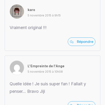
karo
5 novembre 2015 à 9h15
Vraiment original !!!
Répondre
L'Empreinte de l'Ange
5 novembre 2015 à 10h08
Quelle idée ! Je suis super fan ! Fallait y
penser… Bravo Jiji