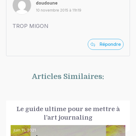
doudoune
10 novembre 2015 à 11h19
TROP MIGON
Répondre
Articles Similaires:
Le guide ultime pour se mettre à
l’art journaling
juin 11, 2021