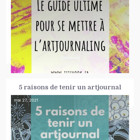
5 raisons de tenir un artjournal
mai 27, 2021