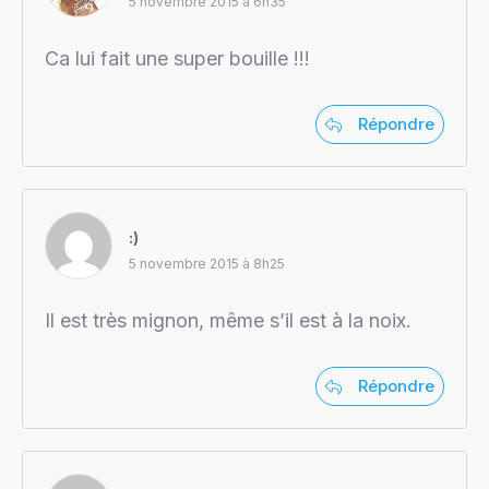
5 novembre 2015 à 6h35
Ca lui fait une super bouille !!!
Répondre
:)
5 novembre 2015 à 8h25
Il est très mignon, même s’il est à la noix.
Répondre