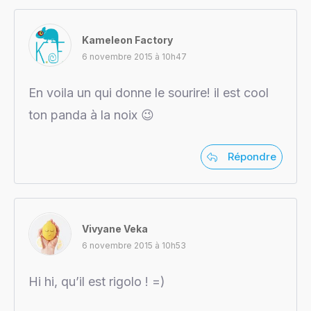
Kameleon Factory
6 novembre 2015 à 10h47
En voila un qui donne le sourire! il est cool
ton panda à la noix 😉
Répondre
Vivyane Veka
6 novembre 2015 à 10h53
Hi hi, qu’il est rigolo ! =)