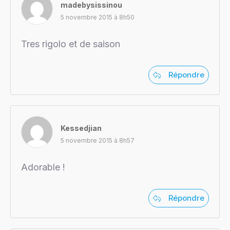
madebysissinou
5 novembre 2015 à 8h50
Tres rigolo et de saison
Répondre
Kessedjian
5 novembre 2015 à 8h57
Adorable !
Répondre