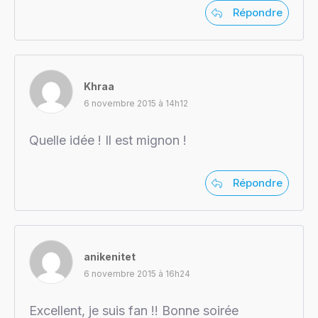
Répondre
Khraa
6 novembre 2015 à 14h12
Quelle idée ! Il est mignon !
Répondre
anikenitet
6 novembre 2015 à 16h24
Excellent, je suis fan !! Bonne soirée