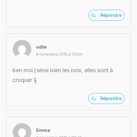
Répondre
odile
6 novembre 2015 à 17h04
ben moi j’aime bien les noix, elles sont à
croquer §
Répondre
Emma