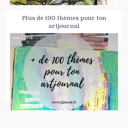
Plus de 100 thèmes pour ton
artjournal
mai 1, 2019