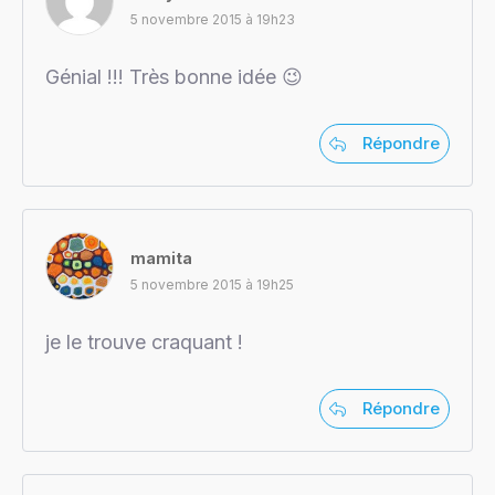
5 novembre 2015 à 19h23
Génial !!! Très bonne idée 😉
Répondre
mamita
5 novembre 2015 à 19h25
je le trouve craquant !
Répondre