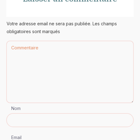
Votre adresse email ne sera pas publiée. Les champs
obligatoires sont marqués
Nom
Email