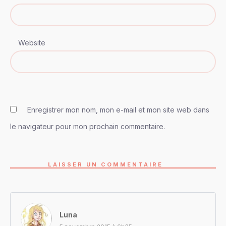
Website
Enregistrer mon nom, mon e-mail et mon site web dans
le navigateur pour mon prochain commentaire.
LAISSER UN COMMENTAIRE
Luna