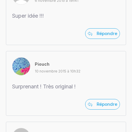
6 novembre 2015 à 19h41
Super idée !!!
Répondre
Piouch
10 novembre 2015 à 10h32
Surprenant ! Très original !
Répondre