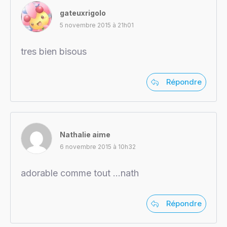
gateuxrigolo
5 novembre 2015 à 21h01
tres bien bisous
Répondre
Nathalie aime
6 novembre 2015 à 10h32
adorable comme tout …nath
Répondre