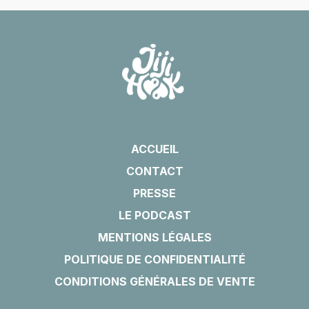
ACCUEIL
CONTACT
PRESSE
LE PODCAST
MENTIONS LÉGALES
POLITIQUE DE CONFIDENTIALITÉ
CONDITIONS GÉNÉRALES DE VENTE