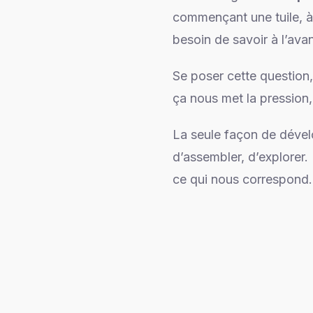
commençant une tuile, à 
besoin de savoir à l’av
Se poser cette question, 
ça nous met la pression, 
La seule façon de dévelo
d’assembler, d’explorer.
ce qui nous correspond. 