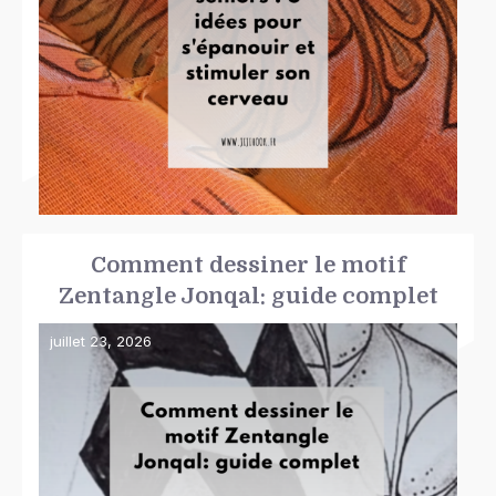
Comment dessiner le motif
Zentangle Jonqal: guide complet
juillet 23, 2026