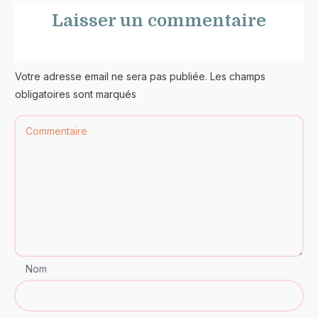
Laisser un commentaire
Votre adresse email ne sera pas publiée. Les champs
obligatoires sont marqués
Nom