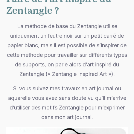
Zentangle ?
La méthode de base du Zentangle utilise
uniquement un feutre noir sur un petit carré de
papier blanc, mais il est possible de s’inspirer de
cette méthode pour travailler sur différents types
de supports, on parle alors d’art inspiré du
Zentangle (« Zentangle Inspired Art »).
Si vous suivez mes travaux en art journal ou
aquarelle vous avez sans doute vu qu’il m’arrive
d’utiliser des motifs Zentangle pour m’exprimer
dans mon art journal.