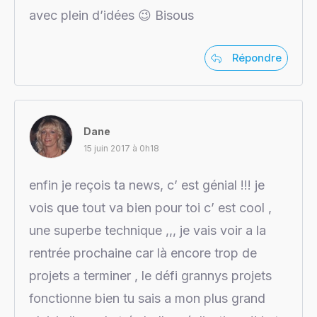
avec plein d’idées 😉 Bisous
Répondre
Dane
15 juin 2017 à 0h18
enfin je reçois ta news, c’ est génial !!! je
vois que tout va bien pour toi c’ est cool ,
une superbe technique ,,, je vais voir a la
rentrée prochaine car là encore trop de
projets a terminer , le défi grannys projets
fonctionne bien tu sais a mon plus grand