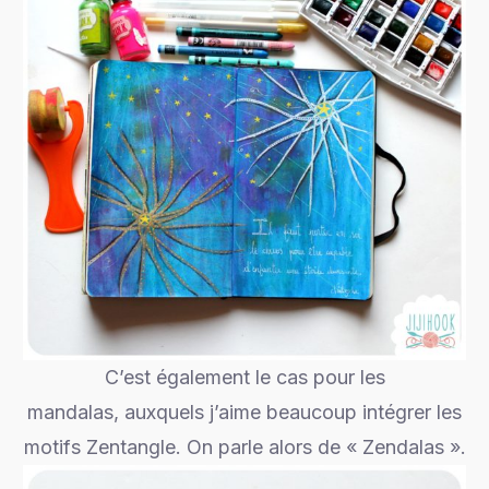
C’est également le cas pour les
mandalas, auxquels j’aime beaucoup intégrer les
motifs Zentangle. On parle alors de « Zendalas ».