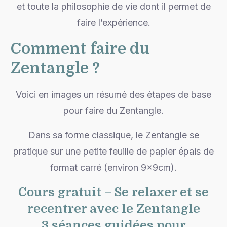
et toute la philosophie de vie dont il permet de
faire l’expérience.
Comment faire du
Zentangle ?
Voici en images un résumé des étapes de base
pour faire du Zentangle.
Dans sa forme classique, le Zentangle se
pratique sur une petite feuille de papier épais de
format carré (environ 9x9cm).
Cours gratuit – Se relaxer et se
recentrer avec le Zentangle
3 séances guidées pour