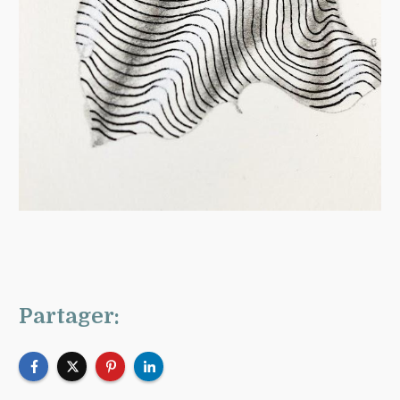
Partager: