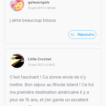
gateuxrigolo
13 juin 2017 à 19h48
j aime beaucoup bisous
Répondre
Little Crochet
13 juin 2017 à 23h12
C’est fascinant ! Ca donne envie de s’y
mettre. Bon séjour au Rhode Island ! Ce fut
ma première destination américaine il y a
plus de 15 ans, et j’en garde un excellent