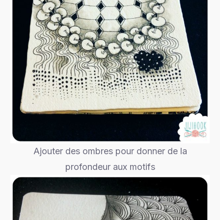
Ajouter des ombres pour donner de la
profondeur aux motifs