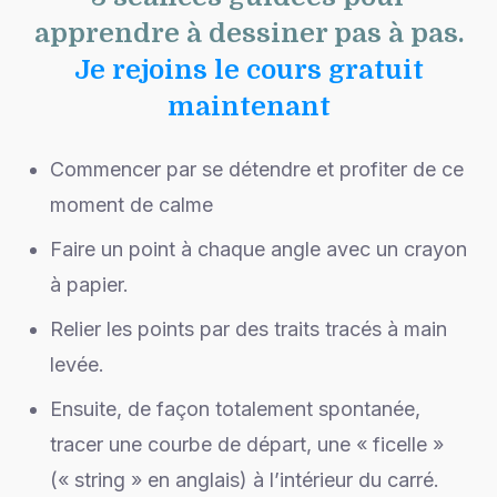
apprendre à dessiner pas à pas.
Je rejoins le cours gratuit
maintenant
Commencer par se détendre et profiter de ce
moment de calme
Faire un point à chaque angle avec un crayon
à papier.
Relier les points par des traits tracés à main
levée.
Ensuite, de façon totalement spontanée,
tracer une courbe de départ, une « ficelle »
(« string » en anglais) à l’intérieur du carré.