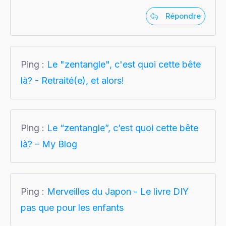
Répondre
Ping :
Le "zentangle", c'est quoi cette bête
là? - Retraité(e), et alors!
Ping :
Le “zentangle”, c’est quoi cette bête
là? – My Blog
Ping :
Merveilles du Japon - Le livre DIY
pas que pour les enfants