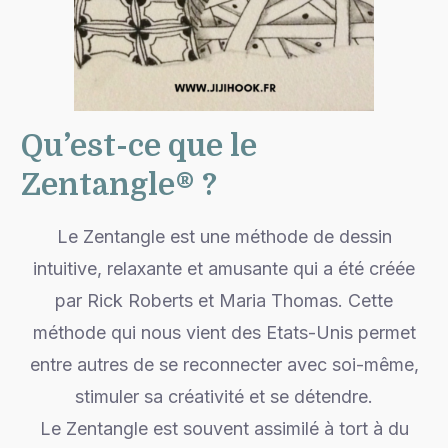
Qu’est-ce que le
Zentangle® ?
Le Zentangle est une méthode de dessin
intuitive, relaxante et amusante qui a été créée
par Rick Roberts et Maria Thomas. Cette
méthode qui nous vient des Etats-Unis permet
entre autres de se reconnecter avec soi-même,
stimuler sa créativité et se détendre.
Le Zentangle est souvent assimilé à tort à du