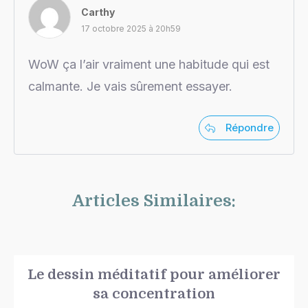
Carthy
17 octobre 2025 à 20h59
WoW ça l’air vraiment une habitude qui est
calmante. Je vais sûrement essayer.
Répondre
Articles Similaires:
Le dessin méditatif pour améliorer
sa concentration