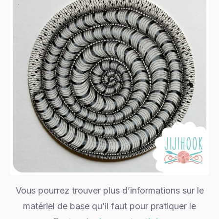
Vous pourrez trouver plus d’informations sur le
matériel de base qu’il faut pour pratiquer le