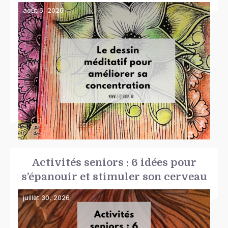
août 6, 2026
Activités seniors : 6 idées pour
s’épanouir et stimuler son cerveau
juillet 30, 2026