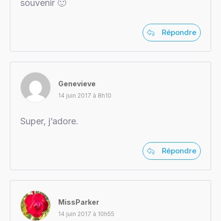
souvenir 🙂
Répondre
Genevieve
14 juin 2017 à 8h10
Super, j’adore.
Répondre
MissParker
14 juin 2017 à 10h55