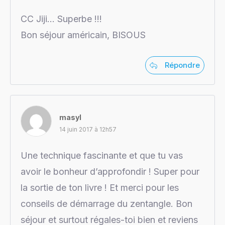
CC Jiji… Superbe !!!
Bon séjour américain, BISOUS
Répondre
masyl
14 juin 2017 à 12h57
Une technique fascinante et que tu vas
avoir le bonheur d’approfondir ! Super pour
la sortie de ton livre ! Et merci pour les
conseils de démarrage du zentangle. Bon
séjour et surtout régales-toi bien et reviens