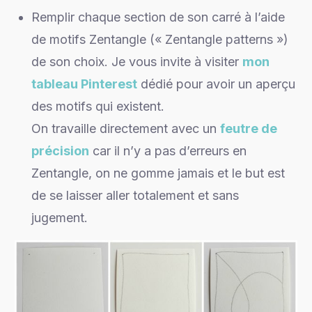
Remplir chaque section de son carré à l’aide
de motifs Zentangle (« Zentangle patterns »)
de son choix. Je vous invite à visiter
mon
tableau Pinterest
dédié pour avoir un aperçu
des motifs qui existent.
On travaille directement avec un
feutre de
précision
car il n’y a pas d’erreurs en
Zentangle, on ne gomme jamais et le but est
de se laisser aller totalement et sans
jugement.