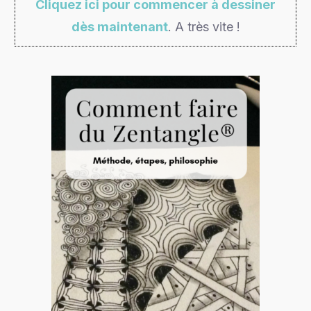
Cliquez ici pour commencer à dessiner
dès maintenant
. A très vite !