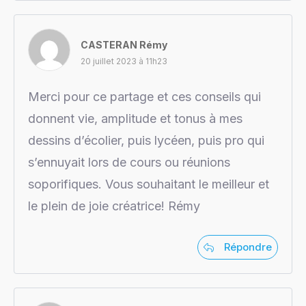
CASTERAN Rémy
20 juillet 2023 à 11h23
Merci pour ce partage et ces conseils qui
donnent vie, amplitude et tonus à mes
dessins d’écolier, puis lycéen, puis pro qui
s’ennuyait lors de cours ou réunions
soporifiques. Vous souhaitant le meilleur et
le plein de joie créatrice! Rémy
Répondre