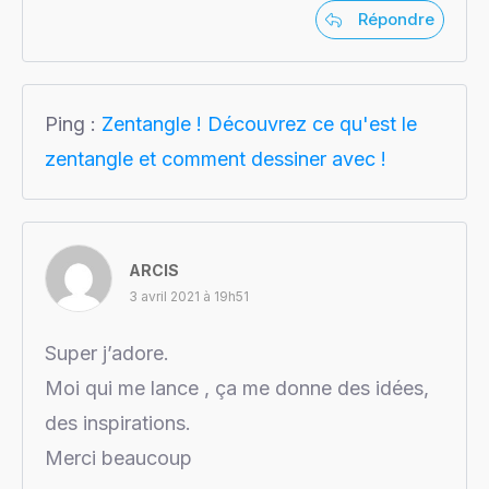
Répondre
Ping :
Zentangle ! Découvrez ce qu'est le
zentangle et comment dessiner avec !
ARCIS
3 avril 2021 à 19h51
Super j’adore.
Moi qui me lance , ça me donne des idées,
des inspirations.
Merci beaucoup