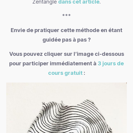
Zentangle
dans cet article
.
***
Envie de pratiquer cette méthode en étant
guidée pas à pas ?
Vous pouvez cliquer sur l’image ci-dessous
pour participer immédiatement à
3 jours de
cours gratuit
: