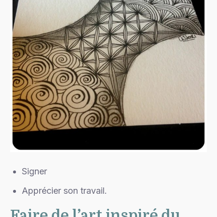
Signer
Apprécier son travail.
Faire de l’art inspiré du