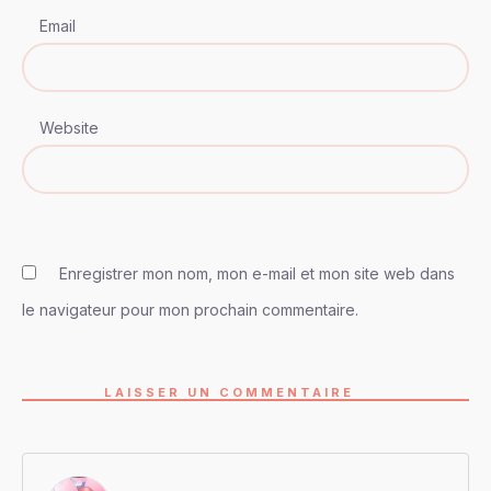
Email
Website
Enregistrer mon nom, mon e-mail et mon site web dans
le navigateur pour mon prochain commentaire.
LAISSER UN COMMENTAIRE