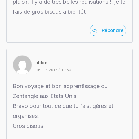
plaisir, il y a de trés belles réalisations !! je te
fais de gros bisous a bientôt
Répondre
dilon
16 juin 2017 à 11h50
Bon voyage et bon apprentissage du
Zentangle aux Etats Unis
Bravo pour tout ce que tu fais, gères et
organises.
Gros bisous