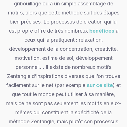
gribouillage ou à un simple assemblage de
motifs, alors que cette méthode suit des étapes
bien précises. Le processus de création qui lui
est propre offre de très nombreux
bénéfices
à
ceux qui la pratiquent : relaxation,
développement de la concentration, créativité,
motivation, estime de soi, développement
personnel…. Il existe de nombreux motifs
Zentangle d’inspirations diverses que l’on trouve
facilement sur le net (par exemple
sur ce site
) et
que tout le monde peut utiliser à sa manière,
mais ce ne sont pas seulement les motifs en eux-
mêmes qui constituent la spécificité de la
méthode Zentangle, mais plutôt son processus